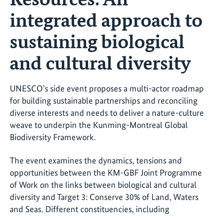
integrated approach to
sustaining biological
and cultural diversity
UNESCO’s side event proposes a multi-actor roadmap
for building sustainable partnerships and reconciling
diverse interests and needs to deliver a nature-culture
weave to underpin the Kunming-Montreal Global
Biodiversity Framework.
The event examines the dynamics, tensions and
opportunities between the KM-GBF Joint Programme
of Work on the links between biological and cultural
diversity and Target 3: Conserve 30% of Land, Waters
and Seas. Different constituencies, including