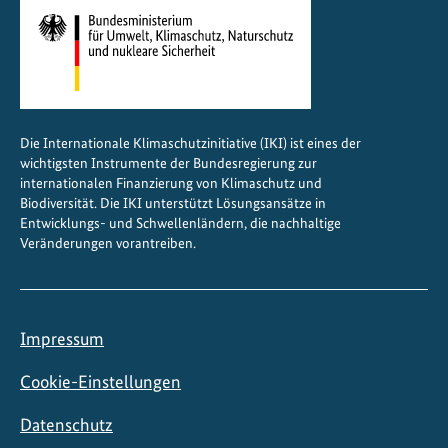
Die Internationale Klimaschutzinitiative (IKI) ist eines der
wichtigsten Instrumente der Bundesregierung zur
internationalen Finanzierung von Klimaschutz und
Biodiversität. Die IKI unterstützt Lösungsansätze in
Entwicklungs- und Schwellenländern, die nachhaltige
Veränderungen vorantreiben.
Impressum
Cookie-Einstellungen
Datenschutz