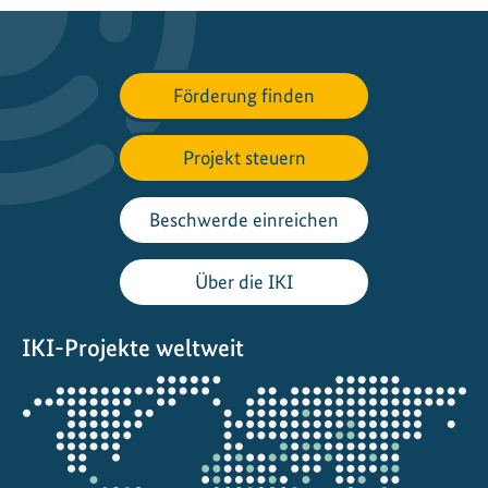
Förderung finden
Projekt steuern
Beschwerde einreichen
Über die IKI
IKI-Projekte weltweit
Öffnet
die
Projektkarte