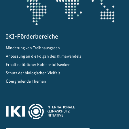
IKI-Förderbereiche
Minderung von Treibhausgasen
Anpassung an die Folgen des Klimawandels
Erhalt natürlicher Kohlenstoffsenken
Schutz der biologischen Vielfalt
Übergreifende Themen