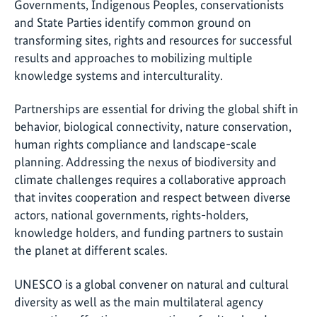
Governments, Indigenous Peoples, conservationists
and State Parties identify common ground on
transforming sites, rights and resources for successful
results and approaches to mobilizing multiple
knowledge systems and interculturality.
Partnerships are essential for driving the global shift in
behavior, biological connectivity, nature conservation,
human rights compliance and landscape-scale
planning. Addressing the nexus of biodiversity and
climate challenges requires a collaborative approach
that invites cooperation and respect between diverse
actors, national governments, rights-holders,
knowledge holders, and funding partners to sustain
the planet at different scales.
UNESCO is a global convener on natural and cultural
diversity as well as the main multilateral agency