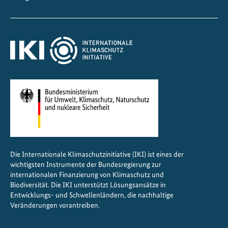
Die Internationale Klimaschutzinitiative (IKI) ist eines der
wichtigsten Instrumente der Bundesregierung zur
internationalen Finanzierung von Klimaschutz und
Biodiversität. Die IKI unterstützt Lösungsansätze in
Entwicklungs- und Schwellenländern, die nachhaltige
Veränderungen vorantreiben.