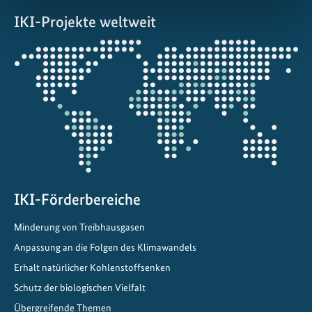
IKI-Projekte weltweit
Öffnet
die
Projektkarte
IKI-Förderbereiche
Minderung von Treibhausgasen
Anpassung an die Folgen des Klimawandels
Erhalt natürlicher Kohlenstoffsenken
Schutz der biologischen Vielfalt
Übergreifende Themen