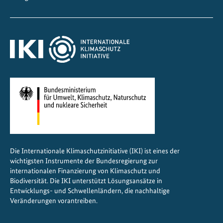
Die Internationale Klimaschutzinitiative (IKI) ist eines der
wichtigsten Instrumente der Bundesregierung zur
internationalen Finanzierung von Klimaschutz und
Biodiversität. Die IKI unterstützt Lösungsansätze in
Entwicklungs- und Schwellenländern, die nachhaltige
Veränderungen vorantreiben.