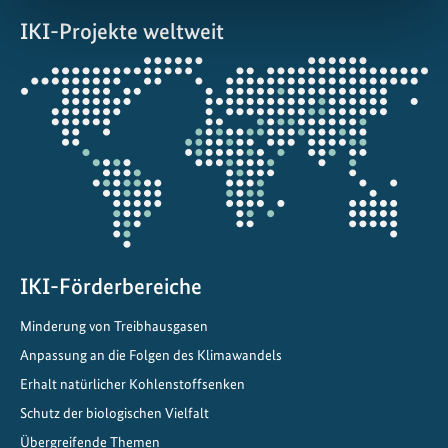
IKI-Projekte weltweit
Öffnet
die
Projektkarte
IKI-Förderbereiche
Minderung von Treibhausgasen
Anpassung an die Folgen des Klimawandels
Erhalt natürlicher Kohlenstoffsenken
Schutz der biologischen Vielfalt
Übergreifende Themen