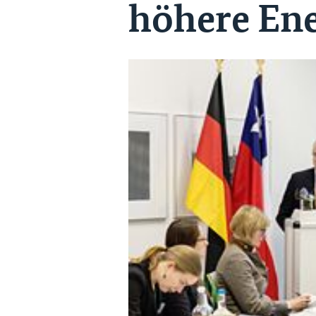
höhere Ene