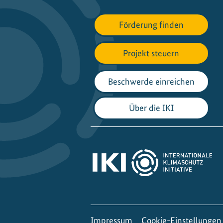
Förderung finden
Projekt steuern
Beschwerde einreichen
Über die IKI
Impressum
Cookie-Einstellungen