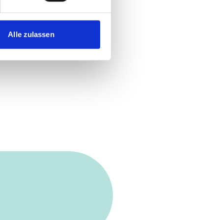
Alle zulassen