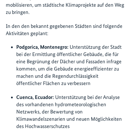
mobilisieren, um städtische Klimaprojekte auf den Weg
zu bringen.
In den den bekannt gegebenen Städten sind folgende
Aktivitäten geplant:
Podgorica, Montenegro:
Unterstützung der Stadt
bei der Ermittlung öffentlicher Gebäude, die für
eine Begrünung der Dächer und Fassaden infrage
kommen, um die Gebäude energieeffizienter zu
machen und die Regendurchlässigkeit
öffentlicher Flächen zu verbessern
Cuenca, Ecuador:
Unterstützung bei der Analyse
des vorhandenen hydrometeorologischen
Netzwerks, der Bewertung von
Klimawandelszenarien und neuen Möglichkeiten
des Hochwasserschutzes