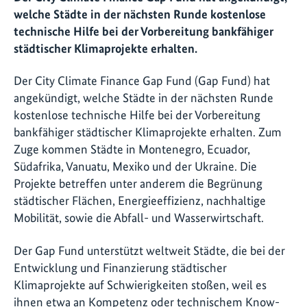
welche Städte in der nächsten Runde kostenlose
technische Hilfe bei der Vorbereitung bankfähiger
städtischer Klimaprojekte erhalten.
Der City Climate Finance Gap Fund (Gap Fund) hat
angekündigt, welche Städte in der nächsten Runde
kostenlose technische Hilfe bei der Vorbereitung
bankfähiger städtischer Klimaprojekte erhalten. Zum
Zuge kommen Städte in Montenegro, Ecuador,
Südafrika, Vanuatu, Mexiko und der Ukraine. Die
Projekte betreffen unter anderem die Begrünung
städtischer Flächen, Energieeffizienz, nachhaltige
Mobilität, sowie die Abfall- und Wasserwirtschaft.
Der Gap Fund unterstützt weltweit Städte, die bei der
Entwicklung und Finanzierung städtischer
Klimaprojekte auf Schwierigkeiten stoßen, weil es
ihnen etwa an Kompetenz oder technischem Know-