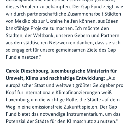
dieses Problem zu bekämpfen. Der Gap Fund zeigt, wie
wir durch partnerschaftliche Zusammenarbeit Städten
von Mexiko bis zur Ukraine helfen können, aus Ideen
bankfähige Projekte zu machen. Ich möchte den
Städten, der Weltbank, unseren Gebern und Partnern
aus den städtischen Netzwerken danken, dass sie sich
so engagiert für unsere gemeinsamen Ziele des Gap
Fund einsetzen.“
Carole Dieschbourg, luxemburgische Ministerin für
Umwelt, Klima und nachhaltige Entwicklung:
„Als
europäischer Staat und weltweit größter Geldgeber pro
Kopf für internationale Klimafinanzierungen weiß
Luxemburg um die wichtige Rolle, die Städte auf dem
Weg in eine emissionsfreie Zukunft spielen. Der Gap
Fund bietet das notwendige Instrumentarium, um das
Potenzial der Städte für den Klimaschutz zu nutzen.“