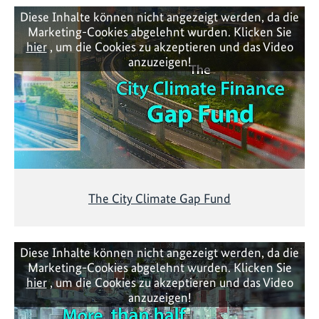
Diese Inhalte können nicht angezeigt werden, da die
Marketing-Cookies abgelehnt wurden. Klicken Sie
hier
, um die Cookies zu akzeptieren und das Video
anzuzeigen!
The City Climate Gap Fund
Diese Inhalte können nicht angezeigt werden, da die
Marketing-Cookies abgelehnt wurden. Klicken Sie
hier
, um die Cookies zu akzeptieren und das Video
anzuzeigen!