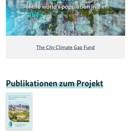
The City Climate Gap Fund
Publikationen zum Projekt