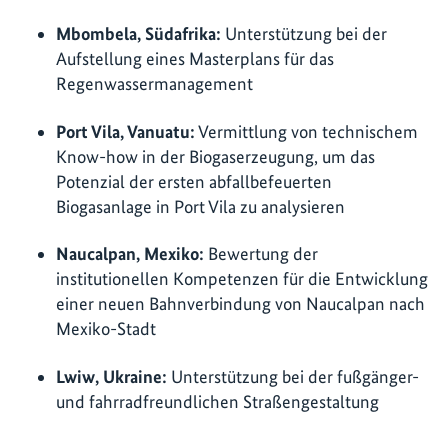
Mbombela, Südafrika:
Unterstützung bei der
Aufstellung eines Masterplans für das
Regenwassermanagement
Port Vila, Vanuatu:
Vermittlung von technischem
Know-how in der Biogaserzeugung, um das
Potenzial der ersten abfallbefeuerten
Biogasanlage in Port Vila zu analysieren
Naucalpan, Mexiko:
Bewertung der
institutionellen Kompetenzen für die Entwicklung
einer neuen Bahnverbindung von Naucalpan nach
Mexiko-Stadt
Lwiw, Ukraine:
Unterstützung bei der fußgänger-
und fahrradfreundlichen Straßengestaltung