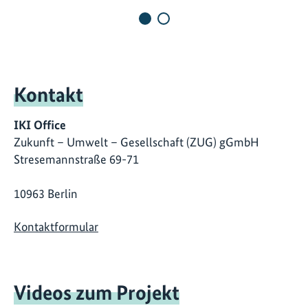
Kontakt
IKI Office
Zukunft – Umwelt – Gesellschaft (ZUG) gGmbH
Stresemannstraße 69-71
10963 Berlin
Kontaktformular
Videos zum Projekt