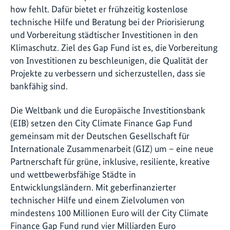
how fehlt. Dafür bietet er frühzeitig kostenlose
technische Hilfe und Beratung bei der Priorisierung
und Vorbereitung städtischer Investitionen in den
Klimaschutz. Ziel des Gap Fund ist es, die Vorbereitung
von Investitionen zu beschleunigen, die Qualität der
Projekte zu verbessern und sicherzustellen, dass sie
bankfähig sind.
Die Weltbank und die Europäische Investitionsbank
(EIB) setzen den City Climate Finance Gap Fund
gemeinsam mit der Deutschen Gesellschaft für
Internationale Zusammenarbeit (GIZ) um – eine neue
Partnerschaft für grüne, inklusive, resiliente, kreative
und wettbewerbsfähige Städte in
Entwicklungsländern. Mit geberfinanzierter
technischer Hilfe und einem Zielvolumen von
mindestens 100 Millionen Euro will der City Climate
Finance Gap Fund rund vier Milliarden Euro