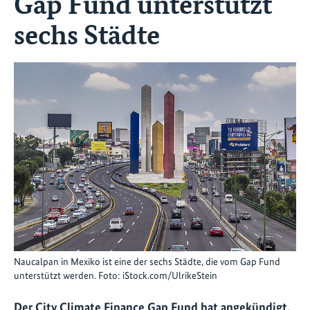
Gap Fund unterstützt
sechs Städte
Naucalpan in Mexiko ist eine der sechs Städte, die vom Gap Fund
unterstützt werden. Foto: iStock.com/UlrikeStein
Der City Climate Finance Gap Fund hat angekündigt,