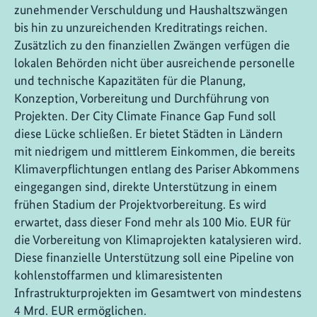
zunehmender Verschuldung und Haushaltszwängen
bis hin zu unzureichenden Kreditratings reichen.
Zusätzlich zu den finanziellen Zwängen verfügen die
lokalen Behörden nicht über ausreichende personelle
und technische Kapazitäten für die Planung,
Konzeption, Vorbereitung und Durchführung von
Projekten. Der City Climate Finance Gap Fund soll
diese Lücke schließen. Er bietet Städten in Ländern
mit niedrigem und mittlerem Einkommen, die bereits
Klimaverpflichtungen entlang des Pariser Abkommens
eingegangen sind, direkte Unterstützung in einem
frühen Stadium der Projektvorbereitung. Es wird
erwartet, dass dieser Fond mehr als 100 Mio. EUR für
die Vorbereitung von Klimaprojekten katalysieren wird.
Diese finanzielle Unterstützung soll eine Pipeline von
kohlenstoffarmen und klimaresistenten
Infrastrukturprojekten im Gesamtwert von mindestens
4 Mrd. EUR ermöglichen.