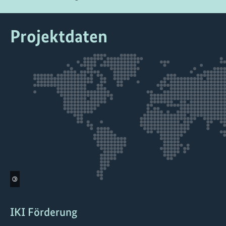
Projektdaten
©
IKI Förderung