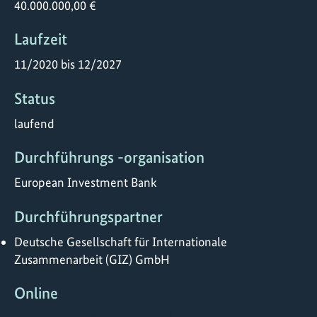
40.000.000,00 €
Laufzeit
11/2020 bis 12/2027
Status
laufend
Durchführungs -organisation
European Investment Bank
Durchführungspartner
Deutsche Gesellschaft für Internationale
Zusammenarbeit (GIZ) GmbH
Online