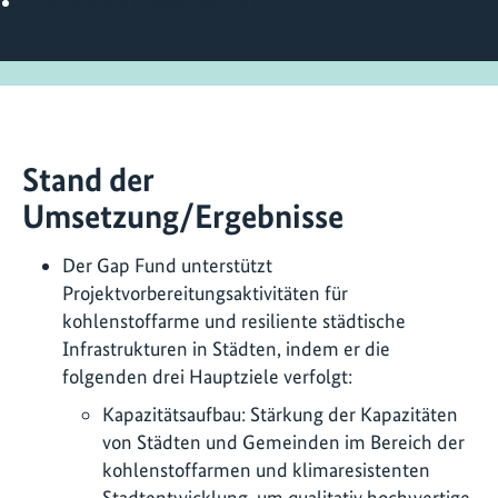
https://www.citygapfund.org/
Stand der
Umsetzung/Ergebnisse
Der Gap Fund unterstützt
Projektvorbereitungsaktivitäten für
kohlenstoffarme und resiliente städtische
Infrastrukturen in Städten, indem er die
folgenden drei Hauptziele verfolgt:
Kapazitätsaufbau: Stärkung der Kapazitäten
von Städten und Gemeinden im Bereich der
kohlenstoffarmen und klimaresistenten
Stadtentwicklung, um qualitativ hochwertige