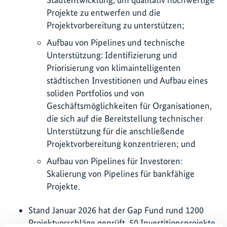
Projekte zu entwerfen und die
Projektvorbereitung zu unterstützen;
Aufbau von Pipelines und technische
Unterstützung: Identifizierung und
Priorisierung von klimaintelligenten
städtischen Investitionen und Aufbau eines
soliden Portfolios und von
Geschäftsmöglichkeiten für Organisationen,
die sich auf die Bereitstellung technischer
Unterstützung für die anschließende
Projektvorbereitung konzentrieren; und
Aufbau von Pipelines für Investoren:
Skalierung von Pipelines für bankfähige
Projekte.
Stand Januar 2026 hat der Gap Fund rund 1200
Projektvorschläge geprüft, 50 Investitionsprojekte