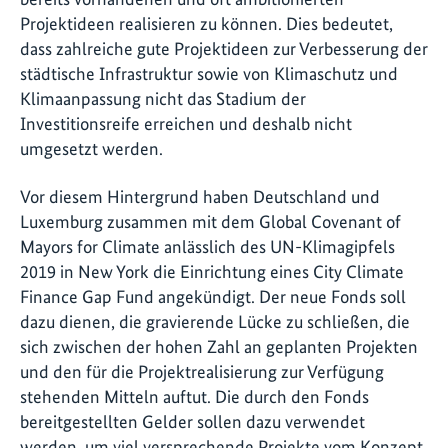
Projektideen realisieren zu können. Dies bedeutet,
dass zahlreiche gute Projektideen zur Verbesserung der
städtische Infrastruktur sowie von Klimaschutz und
Klimaanpassung nicht das Stadium der
Investitionsreife erreichen und deshalb nicht
umgesetzt werden.
Vor diesem Hintergrund haben Deutschland und
Luxemburg zusammen mit dem Global Covenant of
Mayors for Climate anlässlich des UN-Klimagipfels
2019 in New York die Einrichtung eines City Climate
Finance Gap Fund angekündigt. Der neue Fonds soll
dazu dienen, die gravierende Lücke zu schließen, die
sich zwischen der hohen Zahl an geplanten Projekten
und den für die Projektrealisierung zur Verfügung
stehenden Mitteln auftut. Die durch den Fonds
bereitgestellten Gelder sollen dazu verwendet
werden, um viel versprechende Projekte vom Konzept