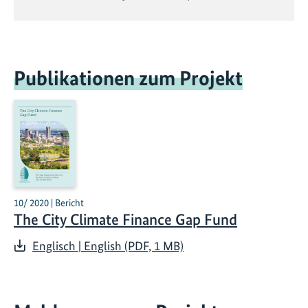
Publikationen zum Projekt
10/ 2020 | Bericht
The City Climate Finance Gap Fund
Englisch | English (PDF, 1 MB)