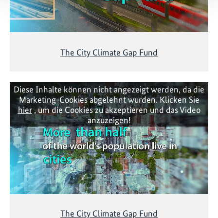
The City Climate Gap Fund
Diese Inhalte können nicht angezeigt werden, da die
Marketing-Cookies abgelehnt wurden. Klicken Sie
hier
, um die Cookies zu akzeptieren und das Video
anzuzeigen!
The City Climate Gap Fund