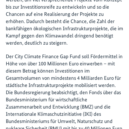
bis zur Investitionsreife zu entwickeln und so die
Chancen auf eine Realisierung der Projekte zu
erhöhen. Dadurch besteht die Chance, die Zahl der
bankfähigen ökologischen Infrastrukturprojekte, die im
Kampf gegen den Klimawandel dringend benötigt
werden, deutlich zu steigern.
Der City Climate Finance Gap Fund soll Fördermittel in
Höhe von über 100 Millionen Euro einwerben – mit
diesem Betrag können Investitionen im
Gesamtvolumen von mindestens 4 Milliarden Euro für
städtische Infrastrukturprojekte mobilisiert werden.
Die Bundesregierung beabsichtigt, den Fonds über das
Bundesministerium für wirtschaftliche
Zusammenarbeit und Entwicklung (BMZ) und die
Internationale Klimaschutzinitiative (IKI) des
Bundesministeriums für Umwelt, Naturschutz und
nukleare Sicherheit (BMU) mit bis zu 40 Millionen Euro