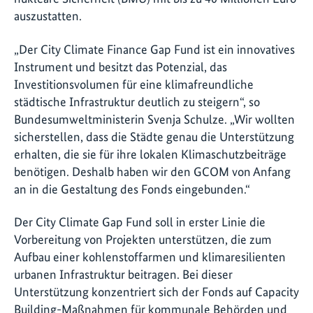
auszustatten.
„Der City Climate Finance Gap Fund ist ein innovatives
Instrument und besitzt das Potenzial, das
Investitionsvolumen für eine klimafreundliche
städtische Infrastruktur deutlich zu steigern“, so
Bundesumweltministerin Svenja Schulze. „Wir wollten
sicherstellen, dass die Städte genau die Unterstützung
erhalten, die sie für ihre lokalen Klimaschutzbeiträge
benötigen. Deshalb haben wir den GCOM von Anfang
an in die Gestaltung des Fonds eingebunden.“
Der City Climate Gap Fund soll in erster Linie die
Vorbereitung von Projekten unterstützen, die zum
Aufbau einer kohlenstoffarmen und klimaresilienten
urbanen Infrastruktur beitragen. Bei dieser
Unterstützung konzentriert sich der Fonds auf Capacity
Building-Maßnahmen für kommunale Behörden und