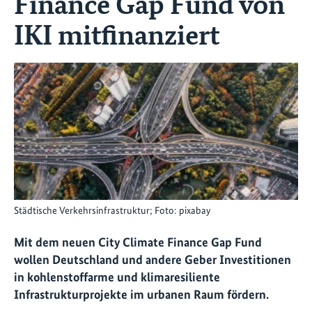
Finance Gap Fund von
IKI mitfinanziert
Städtische Verkehrsinfrastruktur; Foto: pixabay
Mit dem neuen City Climate Finance Gap Fund
wollen Deutschland und andere Geber Investitionen
in kohlenstoffarme und klimaresiliente
Infrastrukturprojekte im urbanen Raum fördern.