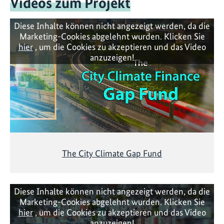
Videos zum Projekt
Diese Inhalte können nicht angezeigt werden, da die
Marketing-Cookies abgelehnt wurden. Klicken Sie
hier
, um die Cookies zu akzeptieren und das Video
anzuzeigen!
The City Climate Gap Fund
Diese Inhalte können nicht angezeigt werden, da die
Marketing-Cookies abgelehnt wurden. Klicken Sie
hier
, um die Cookies zu akzeptieren und das Video
anzuzeigen!