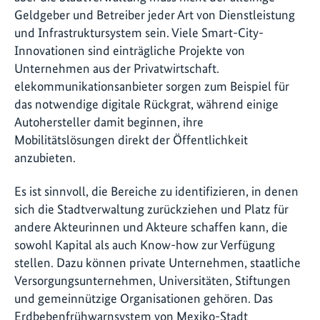
Geldgeber und Betreiber jeder Art von Dienstleistung
und Infrastruktursystem sein. Viele Smart-City-
Innovationen sind einträgliche Projekte von
Unternehmen aus der Privatwirtschaft.
elekommunikationsanbieter sorgen zum Beispiel für
das notwendige digitale Rückgrat, während einige
Autohersteller damit beginnen, ihre
Mobilitätslösungen direkt der Öffentlichkeit
anzubieten.
Es ist sinnvoll, die Bereiche zu identifizieren, in denen
sich die Stadtverwaltung zurückziehen und Platz für
andere Akteurinnen und Akteure schaffen kann, die
sowohl Kapital als auch Know-how zur Verfügung
stellen. Dazu können private Unternehmen, staatliche
Versorgungsunternehmen, Universitäten, Stiftungen
und gemeinnützige Organisationen gehören. Das
Erdbebenfrühwarnsystem von Mexiko-Stadt