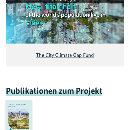
The City Climate Gap Fund
Publikationen zum Projekt