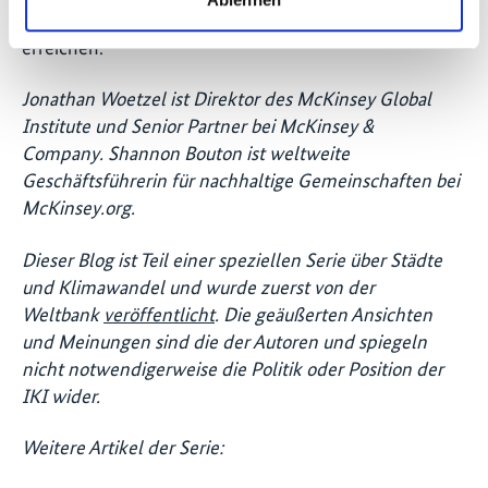
schnell zu erweitern und mit weniger mehr zu
erreichen.
Jonathan Woetzel ist Direktor des McKinsey Global
Institute und Senior Partner bei McKinsey &
Company. Shannon Bouton ist weltweite
Geschäftsführerin für nachhaltige Gemeinschaften bei
McKinsey.org.
Dieser Blog ist Teil einer speziellen Serie über Städte
und Klimawandel und wurde zuerst von der
Weltbank
veröffentlicht
. Die geäußerten Ansichten
und Meinungen sind die der Autoren und spiegeln
nicht notwendigerweise die Politik oder Position der
IKI wider.
Weitere Artikel der Serie: