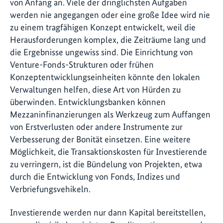
von Anfang an. Viele der dringlichsten Aufgaben
werden nie angegangen oder eine große Idee wird nie
zu einem tragfähigen Konzept entwickelt, weil die
Herausforderungen komplex, die Zeiträume lang und
die Ergebnisse ungewiss sind. Die Einrichtung von
Venture-Fonds-Strukturen oder frühen
Konzeptentwicklungseinheiten könnte den lokalen
Verwaltungen helfen, diese Art von Hürden zu
überwinden. Entwicklungsbanken können
Mezzaninfinanzierungen als Werkzeug zum Auffangen
von Erstverlusten oder andere Instrumente zur
Verbesserung der Bonität einsetzen. Eine weitere
Möglichkeit, die Transaktionskosten für Investierende
zu verringern, ist die Bündelung von Projekten, etwa
durch die Entwicklung von Fonds, Indizes und
Verbriefungsvehikeln.
Investierende werden nur dann Kapital bereitstellen,