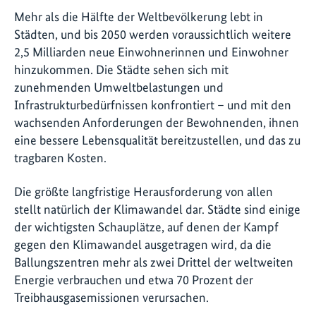
Mehr als die Hälfte der Weltbevölkerung lebt in
Städten, und bis 2050 werden voraussichtlich weitere
2,5 Milliarden neue Einwohnerinnen und Einwohner
hinzukommen. Die Städte sehen sich mit
zunehmenden Umweltbelastungen und
Infrastrukturbedürfnissen konfrontiert – und mit den
wachsenden Anforderungen der Bewohnenden, ihnen
eine bessere Lebensqualität bereitzustellen, und das zu
tragbaren Kosten.
Die größte langfristige Herausforderung von allen
stellt natürlich der Klimawandel dar. Städte sind einige
der wichtigsten Schauplätze, auf denen der Kampf
gegen den Klimawandel ausgetragen wird, da die
Ballungszentren mehr als zwei Drittel der weltweiten
Energie verbrauchen und etwa 70 Prozent der
Treibhausgasemissionen verursachen.