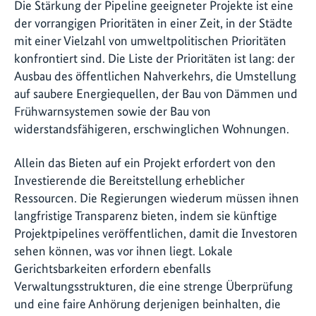
Die Stärkung der Pipeline geeigneter Projekte ist eine
der vorrangigen Prioritäten in einer Zeit, in der Städte
mit einer Vielzahl von umweltpolitischen Prioritäten
konfrontiert sind. Die Liste der Prioritäten ist lang: der
Ausbau des öffentlichen Nahverkehrs, die Umstellung
auf saubere Energiequellen, der Bau von Dämmen und
Frühwarnsystemen sowie der Bau von
widerstandsfähigeren, erschwinglichen Wohnungen.
Allein das Bieten auf ein Projekt erfordert von den
Investierende die Bereitstellung erheblicher
Ressourcen. Die Regierungen wiederum müssen ihnen
langfristige Transparenz bieten, indem sie künftige
Projektpipelines veröffentlichen, damit die Investoren
sehen können, was vor ihnen liegt. Lokale
Gerichtsbarkeiten erfordern ebenfalls
Verwaltungsstrukturen, die eine strenge Überprüfung
und eine faire Anhörung derjenigen beinhalten, die