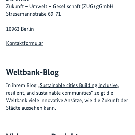
Zukunft – Umwelt – Gesellschaft (ZUG) gGmbH
Stresemannstraße 69-71
10963 Berlin
Kontaktformular
Weltbank-Blog
In ihrem Blog
„Sustainable cities Building inclusive,
resilient, and sustainable communities“
zeigt die
Weltbank viele innovative Ansätze, wie die Zukunft der
Städte aussehen kann.