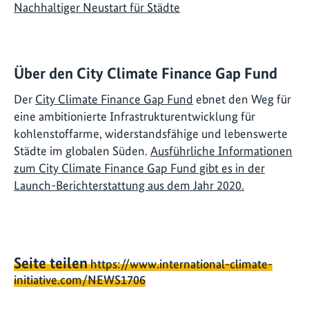
Nachhaltiger Neustart für Städte
Über den City Climate Finance Gap Fund
Der
City Climate Finance Gap Fund
ebnet den Weg für
eine ambitionierte Infrastrukturentwicklung für
kohlenstoffarme, widerstandsfähige und lebenswerte
Städte im globalen Süden.
Ausführliche Informationen
zum City Climate Finance Gap Fund gibt es in der
Launch-Berichterstattung aus dem Jahr 2020.
Seite teilen
https://www.international-climate-
initiative.com/NEWS1706