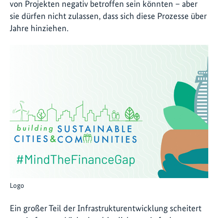
von Projekten negativ betroffen sein könnten – aber
sie dürfen nicht zulassen, dass sich diese Prozesse über
Jahre hinziehen.
Logo
Ein großer Teil der Infrastrukturentwicklung scheitert