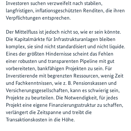
Investoren suchen verzweifelt nach stabilen,
langfristigen, inflationsgeschützten Renditen, die ihren
Verpflichtungen entsprechen.
Der Mittelfluss ist jedoch nicht so, wie er sein könnte.
Die Kapitalmärkte für Infrastrukturanlagen bleiben
komplex, sie sind nicht standardisiert und nicht liquide.
Eines der größten Hindernisse scheint das Fehlen
einer robusten und transparenten Pipeline mit gut
vorbereiteten, bankfähigen Projekten zu sein. Für
Inverstierende mit begrenzten Ressourcen, wenig Zeit
und Fachkenntnissen, wie z. B. Pensionskassen und
Versicherungsgesellschaften, kann es schwierig sein,
Projekte zu beurteilen. Die Notwendigkeit, für jedes
Projekt eine eigene Finanzierungsstruktur zu schaffen,
verlängert die Zeitspanne und treibt die
Transaktionskosten in die Höhe.