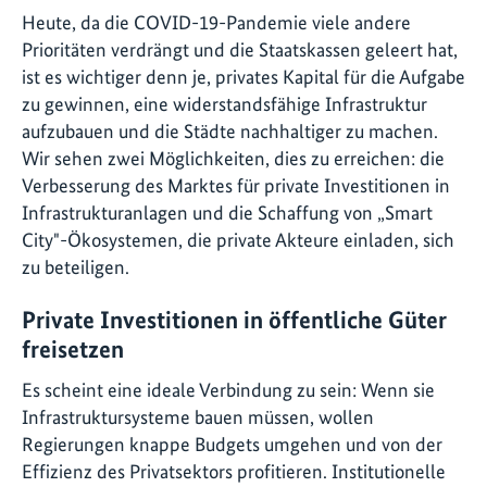
Heute, da die COVID-19-Pandemie viele andere
Prioritäten verdrängt und die Staatskassen geleert hat,
ist es wichtiger denn je, privates Kapital für die Aufgabe
zu gewinnen, eine widerstandsfähige Infrastruktur
aufzubauen und die Städte nachhaltiger zu machen.
Wir sehen zwei Möglichkeiten, dies zu erreichen: die
Verbesserung des Marktes für private Investitionen in
Infrastrukturanlagen und die Schaffung von „Smart
City"-Ökosystemen, die private Akteure einladen, sich
zu beteiligen.
Private Investitionen in öffentliche Güter
freisetzen
Es scheint eine ideale Verbindung zu sein: Wenn sie
Infrastruktursysteme bauen müssen, wollen
Regierungen knappe Budgets umgehen und von der
Effizienz des Privatsektors profitieren. Institutionelle