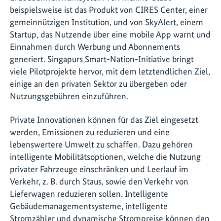
beispielsweise ist das Produkt von CIRES Center, einer
gemeinnützigen Institution, und von SkyAlert, einem
Startup, das Nutzende über eine mobile App warnt und
Einnahmen durch Werbung und Abonnements
generiert. Singapurs Smart-Nation-Initiative bringt
viele Pilotprojekte hervor, mit dem letztendlichen Ziel,
einige an den privaten Sektor zu übergeben oder
Nutzungsgebühren einzuführen.
Private Innovationen können für das Ziel eingesetzt
werden, Emissionen zu reduzieren und eine
lebenswertere Umwelt zu schaffen. Dazu gehören
intelligente Mobilitätsoptionen, welche die Nutzung
privater Fahrzeuge einschränken und Leerlauf im
Verkehr, z. B. durch Staus, sowie den Verkehr von
Lieferwagen reduzieren sollen. Intelligente
Gebäudemanagementsysteme, intelligente
Stromzähler und dynamische Strompreise können den