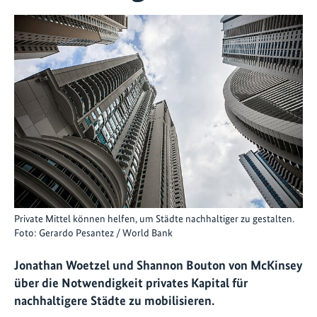
Private Mittel können helfen, um Städte nachhaltiger zu gestalten.
Foto: Gerardo Pesantez / World Bank
Jonathan Woetzel und Shannon Bouton von McKinsey
über die Notwendigkeit privates Kapital für
nachhaltigere Städte zu mobilisieren.