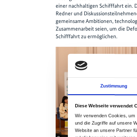
einer nachhaltigen Schifffahrt ein
Redner und Diskussionsteilnehmen
gemeinsame Ambitionen, technologi
Zusammenarbeit seien, um die Defos
Schifffahrt zu ermöglichen.
Zustimmung
Diese Webseite verwendet 
Wir verwenden Cookies, um I
und die Zugriffe auf unsere 
Website an unsere Partner fü