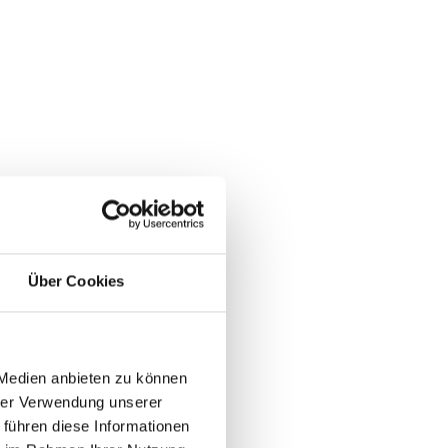
Über Cookies
 Medien anbieten zu können
hrer Verwendung unserer
 führen diese Informationen