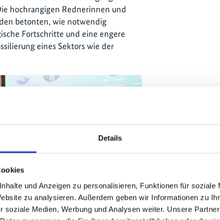
. Die hochrangigen Rednerinnen und
den betonten, wie notwendig
sche Fortschritte und eine engere
silierung eines Sektors wie der
Details
Cookies
nhalte und Anzeigen zu personalisieren, Funktionen für soziale
Website zu analysieren. Außerdem geben wir Informationen zu I
r soziale Medien, Werbung und Analysen weiter. Unsere Partner