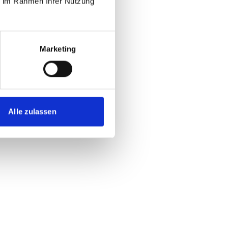
ie im Rahmen Ihrer Nutzung
Marketing
Alle zulassen