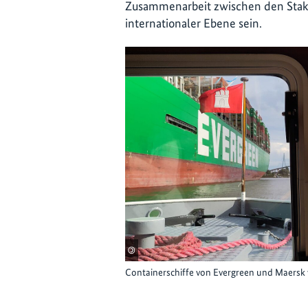
Zusammenarbeit zwischen den Stakeh
internationaler Ebene sein.
©
Containerschiffe von Evergreen und Maers