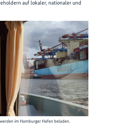
oldern auf lokaler, nationaler und
k werden im Hamburger Hafen beladen.