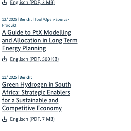
Englisch (PDF, 3 MB)
12/ 2025 | Bericht | Tool/Open-Source-
Produkt
A Guide to PtX Modelling
and Allocation in Long Term
Energy Planning
Englisch (PDF, 500 KB)
11/ 2025 | Bericht
Green Hydrogen in South
Africa: Strategic Enablers
for a Sustainable and
Competitive Economy
Englisch (PDF, 7 MB)