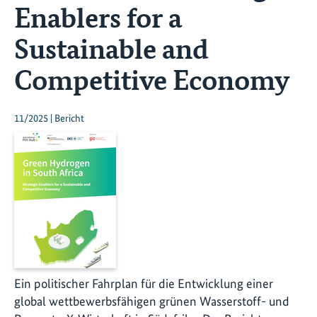
Enablers for a
Sustainable and
Competitive Economy
11/2025 | Bericht
Ein politischer Fahrplan für die Entwicklung einer
global wettbewerbsfähigen grünen Wasserstoff- und