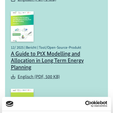
12/ 2025 | Bericht | Tool/Open-Source-Produkt
A Guide to PtX Modelling and
Allocation in Long Term Energy
Planning
Englisch (PDF, 500 KB)