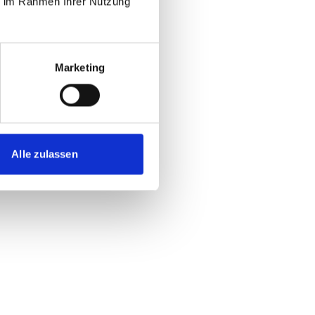
ie im Rahmen Ihrer Nutzung
Marketing
Alle zulassen