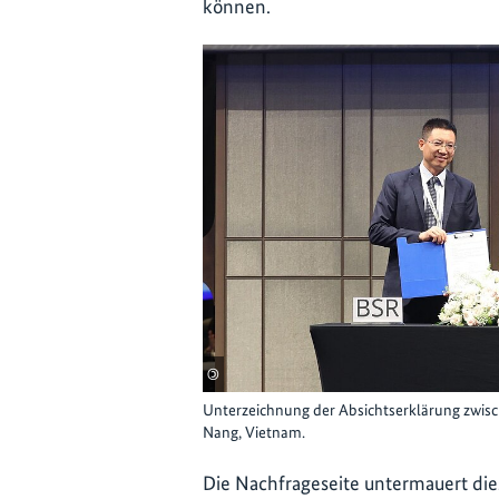
können.
©
Unterzeichnung der Absichtserklärung zwisc
Nang, Vietnam.
Die Nachfrageseite untermauert die