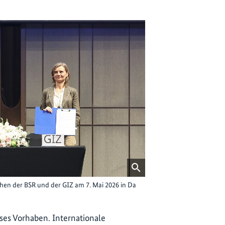
hen der BSR und der GIZ am 7. Mai 2026 in Da
ses Vorhaben. Internationale