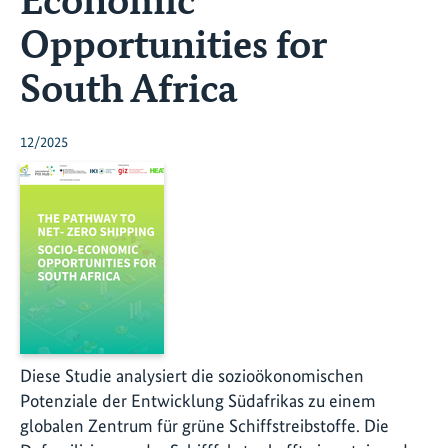
Opportunities for
South Africa
12/2025
Diese Studie analysiert die sozioökonomischen
Potenziale der Entwicklung Südafrikas zu einem
globalen Zentrum für grüne Schiffstreibstoffe. Die