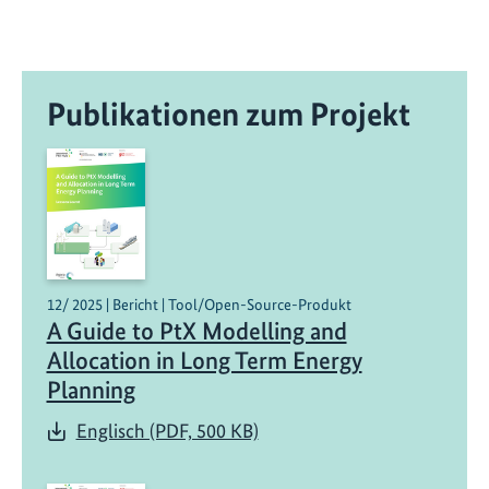
Publikationen zum Projekt
12/ 2025 | Bericht | Tool/Open-Source-Produkt
A Guide to PtX Modelling and
Allocation in Long Term Energy
Planning
Englisch (PDF, 500 KB)