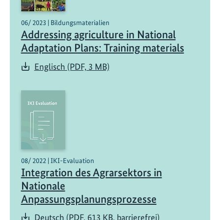
06/ 2023 | Bildungsmaterialien
Addressing agriculture in National
Adaptation Plans: Training materials
Englisch (PDF, 3 MB)
08/ 2022 | IKI-Evaluation
Integration des Agrarsektors in
Nationale
Anpassungsplanungsprozesse
Deutsch (PDF, 613 KB, barrierefrei)