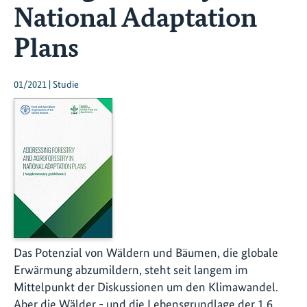
National Adaptation
Plans
01/2021 | Studie
Das Potenzial von Wäldern und Bäumen, die globale
Erwärmung abzumildern, steht seit langem im
Mittelpunkt der Diskussionen um den Klimawandel.
Aber die Wälder - und die Lebensgrundlage der 1,6