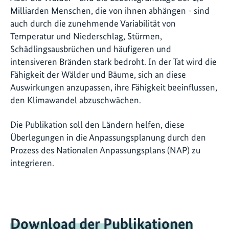
Milliarden Menschen, die von ihnen abhängen - sind
auch durch die zunehmende Variabilität von
Temperatur und Niederschlag, Stürmen,
Schädlingsausbrüchen und häufigeren und
intensiveren Bränden stark bedroht. In der Tat wird die
Fähigkeit der Wälder und Bäume, sich an diese
Auswirkungen anzupassen, ihre Fähigkeit beeinflussen,
den Klimawandel abzuschwächen.
Die Publikation soll den Ländern helfen, diese
Überlegungen in die Anpassungsplanung durch den
Prozess des Nationalen Anpassungsplans (NAP) zu
integrieren.
Download der Publikationen