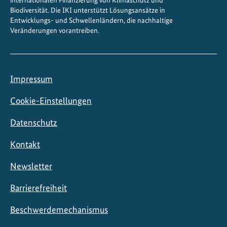
internationalen Finanzierung von Klimaschutz und
Biodiversität. Die IKI unterstützt Lösungsansätze in
Entwicklungs- und Schwellenländern, die nachhaltige
Veränderungen vorantreiben.
Impressum
Cookie-Einstellungen
Datenschutz
Kontakt
Newsletter
Barrierefreiheit
Beschwerdemechanismus