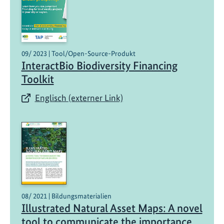
09/ 2023 | Tool/Open-Source-Produkt
InteractBio Biodiversity Financing
Toolkit
Englisch (externer Link)
08/ 2021 | Bildungsmaterialien
Illustrated Natural Asset Maps: A novel
tool to communicate the importance