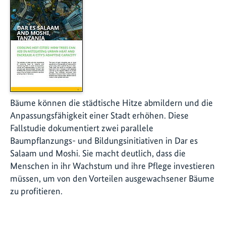
Bäume können die städtische Hitze abmildern und die
Anpassungsfähigkeit einer Stadt erhöhen. Diese
Fallstudie dokumentiert zwei parallele
Baumpflanzungs- und Bildungsinitiativen in Dar es
Salaam und Moshi. Sie macht deutlich, dass die
Menschen in ihr Wachstum und ihre Pflege investieren
müssen, um von den Vorteilen ausgewachsener Bäume
zu profitieren.