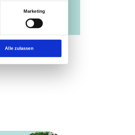
Marketing
Alle zulassen