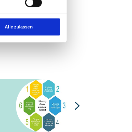
Alle zulassen
Nächste