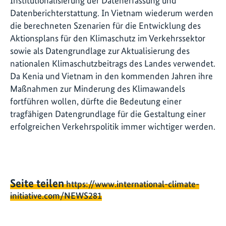
Institutionalisierung der Datenerfassung und
Datenberichterstattung. In Vietnam wiederum werden
die berechneten Szenarien für die Entwicklung des
Aktionsplans für den Klimaschutz im Verkehrssektor
sowie als Datengrundlage zur Aktualisierung des
nationalen Klimaschutzbeitrags des Landes verwendet.
Da Kenia und Vietnam in den kommenden Jahren ihre
Maßnahmen zur Minderung des Klimawandels
fortführen wollen, dürfte die Bedeutung einer
tragfähigen Datengrundlage für die Gestaltung einer
erfolgreichen Verkehrspolitik immer wichtiger werden.
Seite teilen
https://www.international-climate-
initiative.com/NEWS281