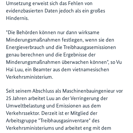
Umsetzung erweist sich das Fehlen von
evidenzbasierten Daten jedoch als ein großes
Hindernis.
"Die Behörden können nur dann wirksame
Minderungsmaßnahmen festlegen, wenn sie den
Energieverbrauch und die Treibhausgasemissionen
genau berechnen und die Ergebnisse der
Minderungsmaßnahmen überwachen können", so Vu
Hai Luu, ein Beamter aus dem vietnamesischen
Verkehrsministerium.
Seit seinem Abschluss als Maschinenbauingenieur vor
25 Jahren arbeitet Luu an der Verringerung der
Umweltbelastung und Emissionen aus dem
Verkehrssektor. Derzeit ist er Mitglied der
Arbeitsgruppe "Treibhausgasinventare" des
Verkehrsministeriums und arbeitet eng mit dem