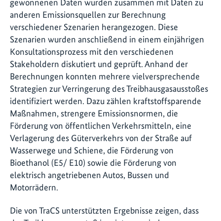
gewonnenen Daten wurden zusammen mit Daten zu
anderen Emissionsquellen zur Berechnung
verschiedener Szenarien herangezogen. Diese
Szenarien wurden anschließend in einem einjährigen
Konsultationsprozess mit den verschiedenen
Stakeholdern diskutiert und geprüft. Anhand der
Berechnungen konnten mehrere vielversprechende
Strategien zur Verringerung des Treibhausgasausstoßes
identifiziert werden. Dazu zählen kraftstoffsparende
Maßnahmen, strengere Emissionsnormen, die
Förderung von öffentlichen Verkehrsmitteln, eine
Verlagerung des Güterverkehrs von der Straße auf
Wasserwege und Schiene, die Förderung von
Bioethanol (E5/ E10) sowie die Förderung von
elektrisch angetriebenen Autos, Bussen und
Motorrädern.
Die von TraCS unterstützten Ergebnisse zeigen, dass