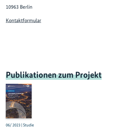
10963 Berlin
Kontaktformular
Publikationen zum Projekt
06/ 2023 | Studie