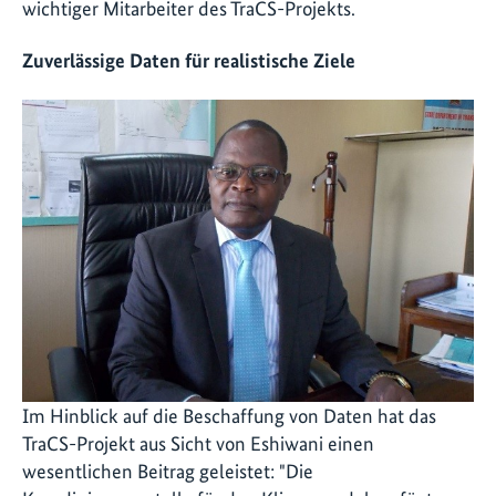
wichtiger Mitarbeiter des TraCS-Projekts.
Zuverlässige Daten für realistische Ziele
Im Hinblick auf die Beschaffung von Daten hat das
TraCS-Projekt aus Sicht von Eshiwani einen
wesentlichen Beitrag geleistet: "Die