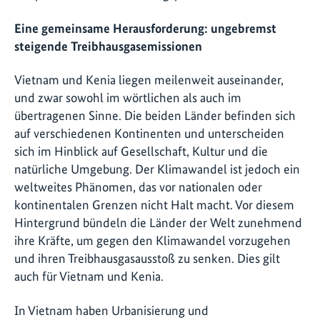
Eine gemeinsame Herausforderung: ungebremst
steigende Treibhausgasemissionen
Vietnam und Kenia liegen meilenweit auseinander,
und zwar sowohl im wörtlichen als auch im
übertragenen Sinne. Die beiden Länder befinden sich
auf verschiedenen Kontinenten und unterscheiden
sich im Hinblick auf Gesellschaft, Kultur und die
natürliche Umgebung. Der Klimawandel ist jedoch ein
weltweites Phänomen, das vor nationalen oder
kontinentalen Grenzen nicht Halt macht. Vor diesem
Hintergrund bündeln die Länder der Welt zunehmend
ihre Kräfte, um gegen den Klimawandel vorzugehen
und ihren Treibhausgasausstoß zu senken. Dies gilt
auch für Vietnam und Kenia.
In Vietnam haben Urbanisierung und