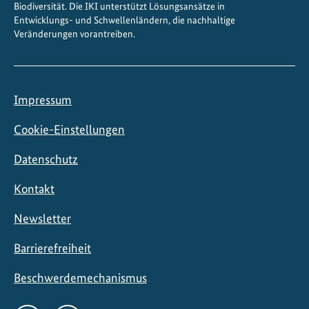
Biodiversität. Die IKI unterstützt Lösungsansätze in
Entwicklungs- und Schwellenländern, die nachhaltige
Veränderungen vorantreiben.
Impressum
Cookie-Einstellungen
Datenschutz
Kontakt
Newsletter
Barrierefreiheit
Beschwerdemechanismus
Social