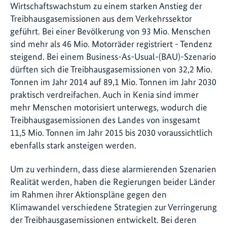
Wirtschaftswachstum zu einem starken Anstieg der
Treibhausgasemissionen aus dem Verkehrssektor
geführt. Bei einer Bevölkerung von 93 Mio. Menschen
sind mehr als 46 Mio. Motorräder registriert - Tendenz
steigend. Bei einem Business-As-Usual-(BAU)-Szenario
dürften sich die Treibhausgasemissionen von 32,2 Mio.
Tonnen im Jahr 2014 auf 89,1 Mio. Tonnen im Jahr 2030
praktisch verdreifachen. Auch in Kenia sind immer
mehr Menschen motorisiert unterwegs, wodurch die
Treibhausgasemissionen des Landes von insgesamt
11,5 Mio. Tonnen im Jahr 2015 bis 2030 voraussichtlich
ebenfalls stark ansteigen werden.
Um zu verhindern, dass diese alarmierenden Szenarien
Realität werden, haben die Regierungen beider Länder
im Rahmen ihrer Aktionspläne gegen den
Klimawandel verschiedene Strategien zur Verringerung
der Treibhausgasemissionen entwickelt. Bei deren