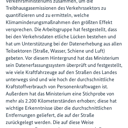
Verkehrsministeriums zusammen, um die
Treibhausgasemissionen des Verkehrssektors zu
quantifizieren und zu ermitteln, welche
Klimaminderungsmaßnahmen den größten Effekt
versprechen. Die Arbeitsgruppe hat festgestellt, dass
bei den Verkehrsdaten etliche Lücken bestehen und
hat um Unterstützung bei der Datenerhebung aus allen
Teilsektoren (Straße, Wasser, Schiene und Luft)
gebeten. Vor diesem Hintergrund hat das Ministerium
sein Datenerfassungssystem überprüft und festgestellt,
wie viele Kraftfahrzeuge auf den Straßen des Landes
unterwegs sind und wie hoch der durchschnittliche
Kraftstoffverbrauch von Personenkraftwagen ist.
Außerdem hat das Ministerium eine Stichprobe von
mehr als 2.200 Kilometerständen erhoben; diese hat
wichtige Erkenntnisse über die durchschnittlichen
Entfernungen geliefert, die auf der Straße
zurückgelegt werden. Die auf diese Weise