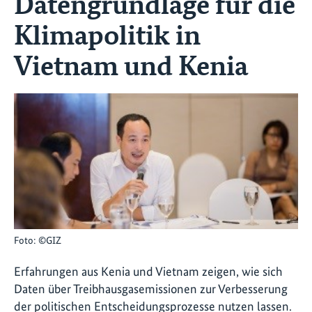
Datengrundlage für die
Klimapolitik in
Vietnam und Kenia
Foto: ©GIZ
Erfahrungen aus Kenia und Vietnam zeigen, wie sich
Daten über Treibhausgasemissionen zur Verbesserung
der politischen Entscheidungsprozesse nutzen lassen.