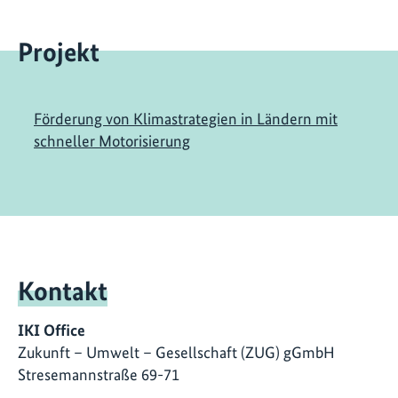
Projekt
Förderung von Klimastrategien in Ländern mit
schneller Motorisierung
Kontakt
IKI Office
Zukunft – Umwelt – Gesellschaft (ZUG) gGmbH
Stresemannstraße 69-71