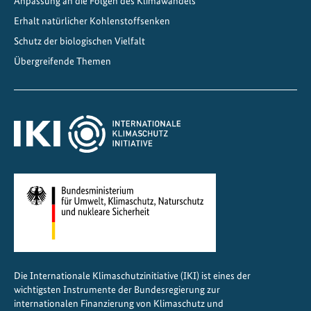
Anpassung an die Folgen des Klimawandels
Erhalt natürlicher Kohlenstoffsenken
Schutz der biologischen Vielfalt
Übergreifende Themen
Die Internationale Klimaschutzinitiative (IKI) ist eines der
wichtigsten Instrumente der Bundesregierung zur
internationalen Finanzierung von Klimaschutz und