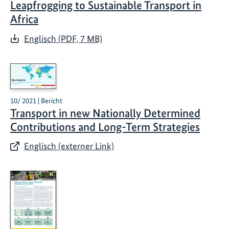
Leapfrogging to Sustainable Transport in
Africa
Englisch (PDF, 7 MB)
10/ 2021 | Bericht
Transport in new Nationally Determined
Contributions and Long-Term Strategies​
Englisch (externer Link)