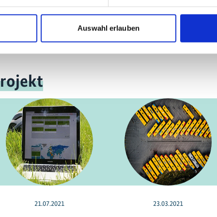
ändern mit
Auswahl erlauben
rojekt
21.07.2021
23.03.2021