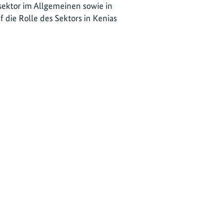
sektor im Allgemeinen sowie in
die Rolle des Sektors in Kenias