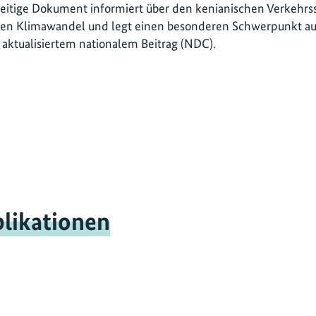
seitige Dokument informiert über den kenianischen Verkehrs
en Klimawandel und legt einen besonderen Schwerpunkt auf 
aktualisiertem nationalem Beitrag (NDC).
likationen