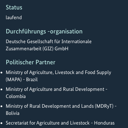
Status
laufend
Durchführungs -organisation
Deutsche Gesellschaft für Internationale
Zusammenarbeit (GIZ) GmbH
Politischer Partner
Ministry of Agriculture, Livestock and Food Supply
(MAPA) - Brazil
Ministry of Agriculture and Rural Development -
Colombia
Ministry of Rural Development and Lands (MDRyT) -
Bolivia
Secretariat for Agriculture and Livestock - Honduras