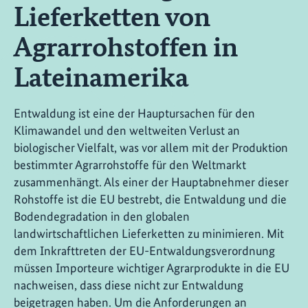
Lieferketten von
Agrarrohstoffen in
Lateinamerika
Entwaldung ist eine der Hauptursachen für den
Klimawandel und den weltweiten Verlust an
biologischer Vielfalt, was vor allem mit der Produktion
bestimmter Agrarrohstoffe für den Weltmarkt
zusammenhängt. Als einer der Hauptabnehmer dieser
Rohstoffe ist die EU bestrebt, die Entwaldung und die
Bodendegradation in den globalen
landwirtschaftlichen Lieferketten zu minimieren. Mit
dem Inkrafttreten der EU-Entwaldungsverordnung
müssen Importeure wichtiger Agrarprodukte in die EU
nachweisen, dass diese nicht zur Entwaldung
beigetragen haben. Um die Anforderungen an