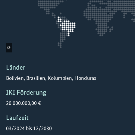
©
Länder
Bolivien, Brasilien, Kolumbien, Honduras
IKI Förderung
20.000.000,00 €
Laufzeit
03/2024 bis 12/2030