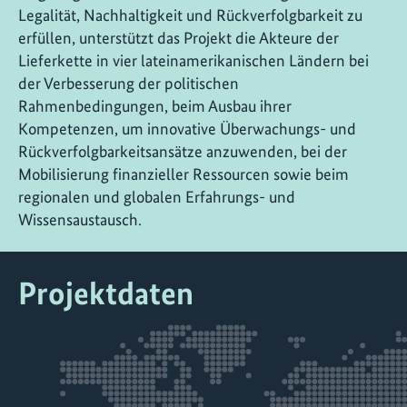
Legalität, Nachhaltigkeit und Rückverfolgbarkeit zu
erfüllen, unterstützt das Projekt die Akteure der
Lieferkette in vier lateinamerikanischen Ländern bei
der Verbesserung der politischen
Rahmenbedingungen, beim Ausbau ihrer
Kompetenzen, um innovative Überwachungs- und
Rückverfolgbarkeitsansätze anzuwenden, bei der
Mobilisierung finanzieller Ressourcen sowie beim
regionalen und globalen Erfahrungs- und
Wissensaustausch.
Projektdaten