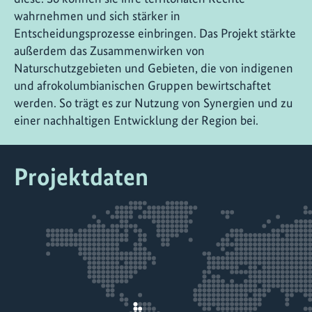
wahrnehmen und sich stärker in
Entscheidungsprozesse einbringen. Das Projekt stärkte
außerdem das Zusammenwirken von
Naturschutzgebieten und Gebieten, die von indigenen
und afrokolumbianischen Gruppen bewirtschaftet
werden. So trägt es zur Nutzung von Synergien und zu
einer nachhaltigen Entwicklung der Region bei.
Projektdaten