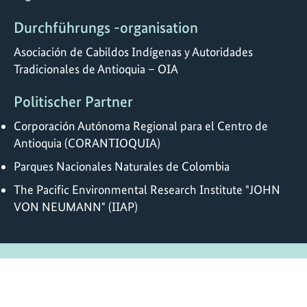
Durchführungs -organisation
Asociación de Cabildos Indígenas y Autoridades
Tradicionales de Antioquia – OIA
Politischer Partner
Corporación Autónoma Regional para el Centro de
Antioquia (CORANTIOQUIA)
Parques Nacionales Naturales de Colombia
The Pacific Environmental Research Institute "JOHN
VON NEUMANN" (IIAP)