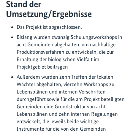
Stand der
Umsetzung/Ergebnisse
Das Projekt ist abgeschlossen.
Bislang wurden zwanzig Schulungsworkshops in
acht Gemeinden abgehalten, um nachhaltige
Produktionsverfahren zu entwickeln, die zur
Erhaltung der biologischen Vielfalt im
Projektgebiet beitragen
Außerdem wurden zehn Treffen der lokalen
Wächter abgehalten, vierzehn Workshops zu
Lebensplänen und internen Vorschriften
durchgeführt sowie für die am Projekt beteiligten
Gemeinden eine Grundstruktur von acht
Lebensplänen und zehn internen Regelungen
entwickelt, die jeweils beide wichtige
Instrumente für die von den Gemeinden