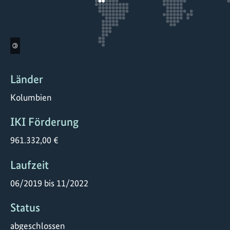
©
Länder
Kolumbien
IKI Förderung
961.332,00 €
Laufzeit
06/2019 bis 11/2022
Status
abgeschlossen