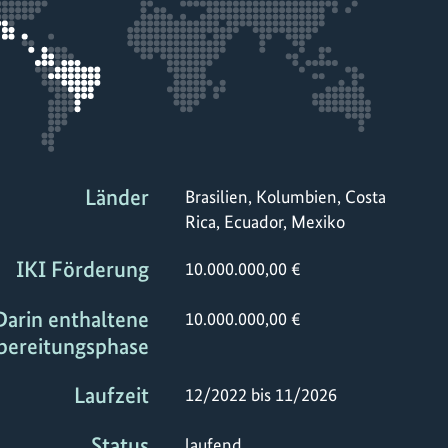
Länder
Brasilien, Kolumbien, Costa
Rica, Ecuador, Mexiko
IKI Förderung
10.000.000,00 €
Darin enthaltene
10.000.000,00 €
bereitungsphase
Laufzeit
12/2022 bis 11/2026
Status
laufend