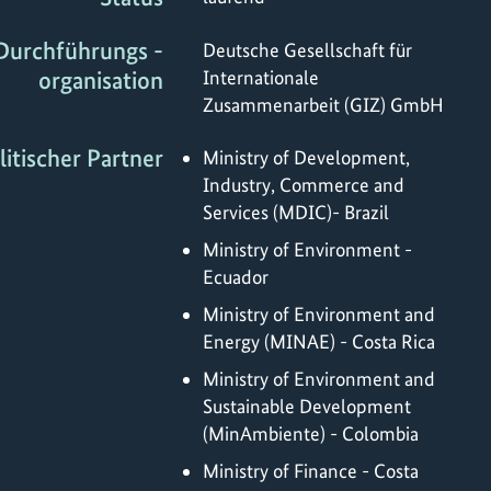
Durchführungs -
Deutsche Gesellschaft für
organisation
Internationale
Zusammenarbeit (GIZ) GmbH
litischer Partner
Ministry of Development,
Industry, Commerce and
Services (MDIC)- Brazil
Ministry of Environment -
Ecuador
Ministry of Environment and
Energy (MINAE) - Costa Rica
Ministry of Environment and
Sustainable Development
(MinAmbiente) - Colombia
Ministry of Finance - Costa