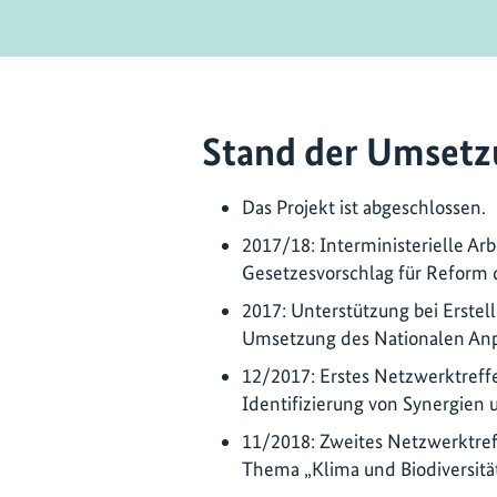
Stand der Umsetz
Das Projekt ist abgeschlossen.
2017/18: Interministerielle Arb
Gesetzesvorschlag für Reform 
2017: Unterstützung bei Erstel
Umsetzung des Nationalen Anp
12/2017: Erstes Netzwerktreffe
Identifizierung von Synergien u
11/2018: Zweites Netzwerktreff
Thema „Klima und Biodiversitä