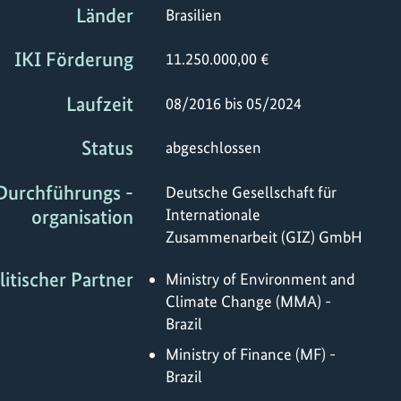
Länder
Brasilien
IKI Förderung
11.250.000,00 €
Laufzeit
08/2016 bis 05/2024
Status
abgeschlossen
Durchführungs -
Deutsche Gesellschaft für
organisation
Internationale
Zusammenarbeit (GIZ) GmbH
litischer Partner
Ministry of Environment and
Climate Change (MMA) -
Brazil
Ministry of Finance (MF) -
Brazil