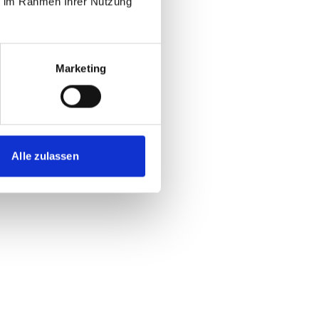
ie im Rahmen Ihrer Nutzung
Marketing
Alle zulassen