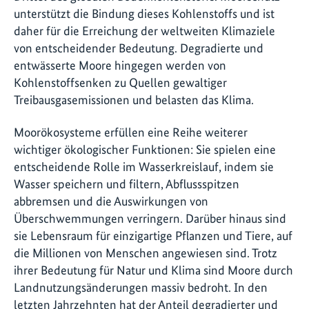
unterstützt die Bindung dieses Kohlenstoffs und ist
daher für die Erreichung der weltweiten Klimaziele
von entscheidender Bedeutung. Degradierte und
entwässerte Moore hingegen werden von
Kohlenstoffsenken zu Quellen gewaltiger
Treibausgasemissionen und belasten das Klima.
Moorökosysteme erfüllen eine Reihe weiterer
wichtiger ökologischer Funktionen: Sie spielen eine
entscheidende Rolle im Wasserkreislauf, indem sie
Wasser speichern und filtern, Abflussspitzen
abbremsen und die Auswirkungen von
Überschwemmungen verringern. Darüber hinaus sind
sie Lebensraum für einzigartige Pflanzen und Tiere, auf
die Millionen von Menschen angewiesen sind. Trotz
ihrer Bedeutung für Natur und Klima sind Moore durch
Landnutzungsänderungen massiv bedroht. In den
letzten Jahrzehnten hat der Anteil degradierter und