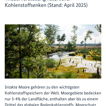
Kohlenstoffsenken (Stand: April 2025)
©
Intakte Moore gehören zu den wichtigsten
Kohlenstoffspeichern der Welt. Moorgebiete bedecken
nur 3-4% der Landfläche, enthalten aber bis zu einem
Drittel des globalen Bodenkohlenstoffs. Moorschutz