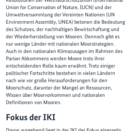
Union for Conservation of Nature, IUCN) und der
Umweltversammlung der Vereinten Nationen (UN
Environment Assembly, UNEA) betonen die Bedeutung
des Schutzes, der nachhaltigen Bewirtschaftung und
der Wiederherstellung von Mooren. Dennoch gibt es
nur wenige Länder mit nationalen Moorstrategien.
Auch in den nationalen Klimazusagen im Rahmen des
Pariser Abkommens werden Moore trotz ihrer
entscheidenden Rolle kaum erwähnt. Trotz einiger
politischer Fortschritte bestehen in vielen Ländern
nach wie vor große Herausforderungen für den
Moorschutz, darunter der Mangel an Ressourcen,
Wissen über Moorvorkommen und nationalen
Definitionen von Mooren.
Fokus der IKI
Davon ausgehend liegt in der IKI der Fokus einerseits