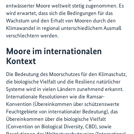
entwässerter Moore weltweit stetig zugenommen. Es
wird erwartet, dass sich die Bedingungen für das
Wachstum und den Erhalt von Mooren durch den
Klimawandel in regional unterschiedlichem Ausmaß
verschlechtern werden.
Moore im internationalen
Kontext
Die Bedeutung des Moorschutzes für den Klimaschutz,
die biologische Vielfalt und die Resilienz natürlicher
Systeme wird in vielen Ländern zunehmend erkannt.
Internationale Resolutionen wie die Ramsar-
Konvention (Übereinkommen über schützenswerte
Feuchtgebiete von internationaler Bedeutung), das
Übereinkommen über die biologische Vielfalt
(Convention on Biological Diversity, CBD), sowie
Resolutionen der Weltnaturschutzunion (International