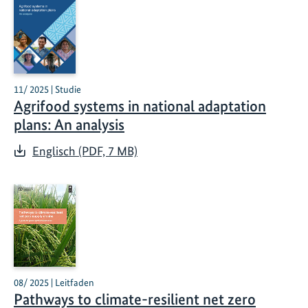
11/ 2025 | Studie
Agrifood systems in national adaptation
plans: An analysis
Englisch (PDF, 7 MB)
08/ 2025 | Leitfaden
Pathways to climate-resilient net zero