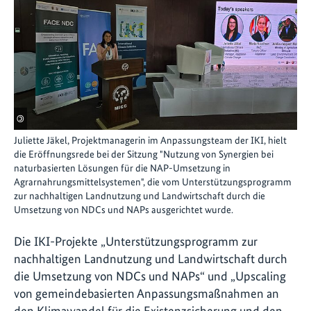
©
Juliette Jäkel, Projektmanagerin im Anpassungsteam der IKI, hielt
die Eröffnungsrede bei der Sitzung "Nutzung von Synergien bei
naturbasierten Lösungen für die NAP-Umsetzung in
Agrarnahrungsmittelsystemen", die vom Unterstützungsprogramm
zur nachhaltigen Landnutzung und Landwirtschaft durch die
Umsetzung von NDCs und NAPs ausgerichtet wurde.
Die IKI-Projekte „Unterstützungsprogramm zur
nachhaltigen Landnutzung und Landwirtschaft durch
die Umsetzung von NDCs und NAPs“ und
„
Upscaling
von gemeindebasierten Anpassungsmaßnahmen an
den Klimawandel für die Existenzsicherung und den