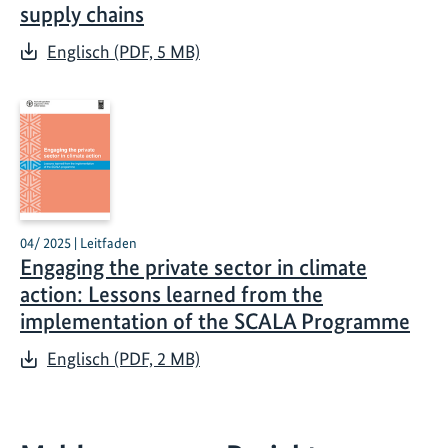
supply chains
Englisch (PDF, 5 MB)
04/ 2025 | Leitfaden
Engaging the private sector in climate
action: Lessons learned from the
implementation of the SCALA Programme
Englisch (PDF, 2 MB)