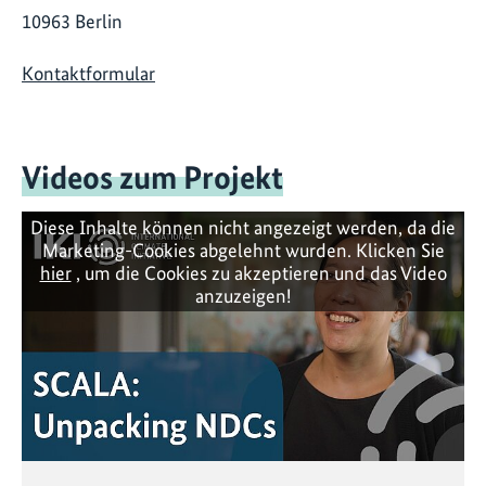
10963 Berlin
Kontaktformular
Videos zum Projekt
Diese Inhalte können nicht angezeigt werden, da die
Marketing-Cookies abgelehnt wurden. Klicken Sie
hier
, um die Cookies zu akzeptieren und das Video
anzuzeigen!