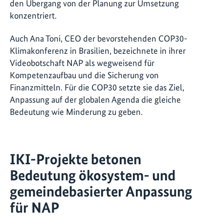
den Übergang von der Planung zur Umsetzung
konzentriert.
Auch Ana Toni, CEO der bevorstehenden COP30-
Klimakonferenz in Brasilien, bezeichnete in ihrer
Videobotschaft NAP als wegweisend für
Kompetenzaufbau und die Sicherung von
Finanzmitteln. Für die COP30 setzte sie das Ziel,
Anpassung auf der globalen Agenda die gleiche
Bedeutung wie Minderung zu geben.
IKI-Projekte betonen
Bedeutung ökosystem- und
gemeindebasierter Anpassung
für NAP