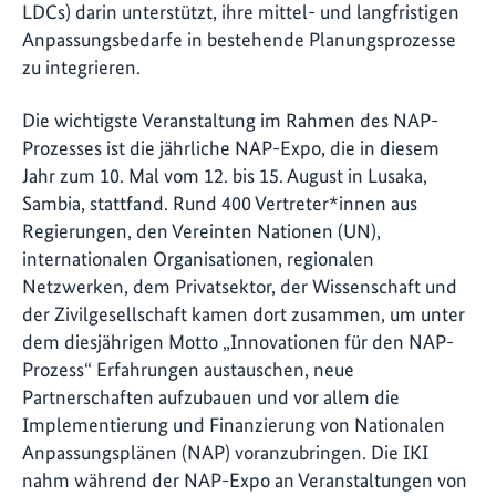
LDCs) darin unterstützt, ihre mittel- und langfristigen
Anpassungsbedarfe in bestehende Planungsprozesse
zu integrieren.
Die wichtigste Veranstaltung im Rahmen des NAP-
Prozesses ist die jährliche NAP-Expo, die in diesem
Jahr zum 10. Mal vom 12. bis 15. August in Lusaka,
Sambia, stattfand. Rund 400 Vertreter*innen aus
Regierungen, den Vereinten Nationen (UN),
internationalen Organisationen, regionalen
Netzwerken, dem Privatsektor, der Wissenschaft und
der Zivilgesellschaft kamen dort zusammen, um unter
dem diesjährigen Motto „Innovationen für den NAP-
Prozess“ Erfahrungen austauschen, neue
Partnerschaften aufzubauen und vor allem die
Implementierung und Finanzierung von Nationalen
Anpassungsplänen (NAP) voranzubringen. Die IKI
nahm während der NAP-Expo an Veranstaltungen von