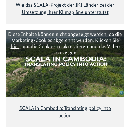
Wie das SCALA-Projekt der IKI Länder bei der
Umsetzung ihrer Klimapläne unterstützt
Diese Inhalte können nicht angezeigt werden, da die
Marketing-Cookies abgelehnt wurden. Klicken Sie
hier
, um die Cookies zu akzeptieren und das Video
anzuzeigen!
SCALA in Cambodia: Translating policy into
action