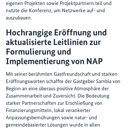
eigenen Projekten sowie Projektpartnern teil und
nutzte die Konferenz, um Netzwerke auf- und
auszubauen.
Hochrangige Eröffnung und
aktualisierte Leitlinien zur
Formulierung und
Implementierung von NAP
Mit seiner berühmten Gastfreundschaft und starken
Eröffnungsworten schaffte der Gastgeber Sambia von
Beginn an eine überaus positive Atmosphäre der
Zusammenarbeit und Zuversicht. Die Bedeutung
starker Partnerschaften zur Erschließung von
Finanzierungsmitteln, lokal verankerter
Anpassungsbemühungen sowie natur- und
gemeindebasierter Lösungen wurde in allen