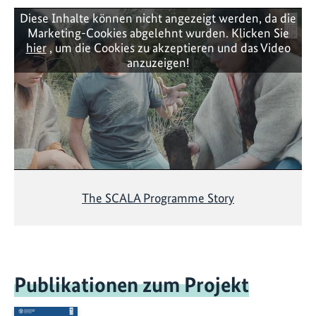
Diese Inhalte können nicht angezeigt werden, da die
Marketing-Cookies abgelehnt wurden. Klicken Sie
hier
, um die Cookies zu akzeptieren und das Video
anzuzeigen!
The SCALA Programme Story
Publikationen zum Projekt