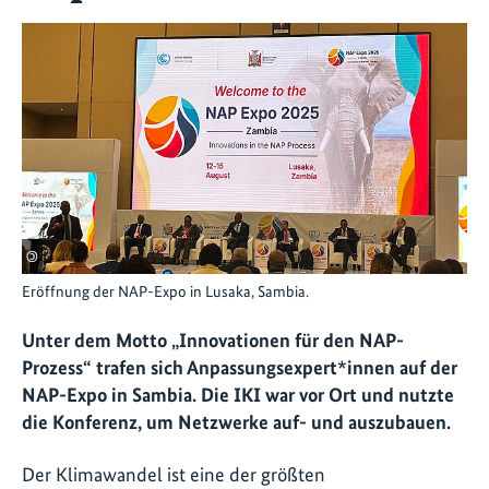
©
Eröffnung der NAP-Expo in Lusaka, Sambia.
Unter dem Motto „Innovationen für den NAP-
Prozess“ trafen sich Anpassungsexpert*innen auf der
NAP-Expo in Sambia. Die IKI war vor Ort und nutzte
die Konferenz, um Netzwerke auf- und auszubauen.
Der Klimawandel ist eine der größten