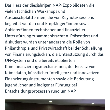
Das Herz der diesjährigen NAP-Expo bildeten die
vielen fachlichen Workshops und
Austauschplattformen, die von Keynote-Sessions
begleitet wurden und Empfänger*innen sowie
Anbieter*innen technischer und finanzieller
Unterstützung zusammenbrachten. Präsentiert und
diskutiert wurden unter anderem die Rolle von
Philanthropie und Privatwirtschaft bei der Schließung
von Finanzierungslücken, die Unterstützung durch das
UN-System und die bereits etablierten
Klimafinanzierungsmechanismen, der Einsatz von
Klimadaten, künstlicher Intelligenz und innovativen
Finanzierungsinstrumenten sowie die Bedeutung
jugendlicher und indigener Führung bei
Entscheidungsprozessen rund um NAP.