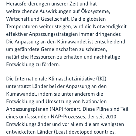
Herausforderungen unserer Zeit und hat
weitreichende Auswirkungen auf Ökosysteme,
Wirtschaft und Gesellschaft. Da die globalen
Temperaturen weiter steigen, wird die Notwendigkeit
effektiver Anpassungsstrategien immer dringender.
Die Anpassung an den Klimawandel ist entscheidend,
um gefährdete Gemeinschaften zu schützen,
natürliche Ressourcen zu erhalten und nachhaltige
Entwicklung zu fördern.
Die Internationale Klimaschutzinitiative (IKI)
unterstützt Länder bei der Anpassung an den
Klimawandel, indem sie unter anderem die
Entwicklung und Umsetzung von Nationalen
Anpassungsplänen (NAP) fördert. Diese Pläne sind Teil
eines umfassenden NAP-Prozesses, der seit 2010
Entwicklungsländer und vor allem die am wenigsten
entwickelten Länder (Least developed countries,