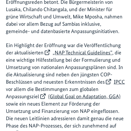
Eröffnungsreden betont. Die Bürgermeisterin von
Lusaka, Chilando Chitangala, und der Minister für
grüne Wirtschaft und Umwelt, Mike Mposha, nahmen
dabei vor allem Bezug auf Sambias inklusive,
gemeinde- und datenbasierte Anpassungsinitiativen.
Ein Highlight der Eröffnung war die Veröffentlichung
der aktualisierten
„NAP Technical Guidelines”
, die
eine wichtige Hilfestellung bei der Formulierung und
Umsetzung von nationalen Anpassungsplänen sind. In
die Aktualisierung sind neben den jüngsten COP-
Beschlüssen und neuesten Erkenntnissen des
IPCC
vor allem die Bestimmungen zum globalen
Anpassungsziel
(Global Goal on Adaptation, GGA)
sowie ein neues Element zur Förderung der
Umsetzung und Finanzierung von NAP eingeflossen.
Die neuen Leitlinien adressieren damit genau die neue
Phase des NAP-Prozesses, der sich zunehmend auf