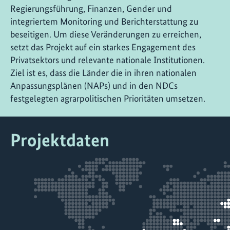
Regierungsführung, Finanzen, Gender und
integriertem Monitoring und Berichterstattung zu
beseitigen. Um diese Veränderungen zu erreichen,
setzt das Projekt auf ein starkes Engagement des
Privatsektors und relevante nationale Institutionen.
Ziel ist es, dass die Länder die in ihren nationalen
Anpassungsplänen (NAPs) und in den NDCs
festgelegten agrarpolitischen Prioritäten umsetzen.
Projektdaten