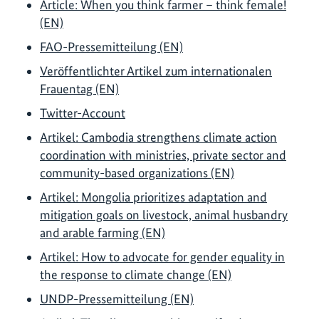
Article: When you think farmer – think female!
(EN)
FAO-Pressemitteilung (EN)
Veröffentlichter Artikel zum internationalen
Frauentag (EN)
Twitter-Account
Artikel: Cambodia strengthens climate action
coordination with ministries, private sector and
community-based organizations (EN)
Artikel: Mongolia prioritizes adaptation and
mitigation goals on livestock, animal husbandry
and arable farming (EN)
Artikel: How to advocate for gender equality in
the response to climate change (EN)
UNDP-Pressemitteilung (EN)