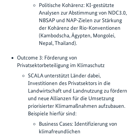
Politische Kohärenz: KI-gestützte
Analysen zur Abstimmung von NDC3.0,
NBSAP und NAP-Zielen zur Stärkung
der Kohärenz der Rio-Konventionen
(Kambodscha, Ägypten, Mongolei,
Nepal, Thailand).
Outcome 3: Förderung von
Privatsektorbeteiligung im Klimaschutz
SCALA unterstützt Länder dabei,
Investitionen des Privatsektors in die
Landwirtschaft und Landnutzung zu fördern
und neue Allianzen für die Umsetzung
priorisierter Klimamaßnahmen aufzubauen.
Beispiele hierfür sind:
Business Cases: Identifizierung von
klimafreundlichen