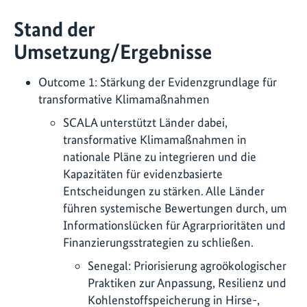
Stand der
Umsetzung/Ergebnisse
Outcome 1: Stärkung der Evidenzgrundlage für
transformative Klimamaßnahmen
SCALA unterstützt Länder dabei,
transformative Klimamaßnahmen in
nationale Pläne zu integrieren und die
Kapazitäten für evidenzbasierte
Entscheidungen zu stärken. Alle Länder
führen systemische Bewertungen durch, um
Informationslücken für Agrarprioritäten und
Finanzierungsstrategien zu schließen.
Senegal: Priorisierung agroökologischer
Praktiken zur Anpassung, Resilienz und
Kohlenstoffspeicherung in Hirse-,