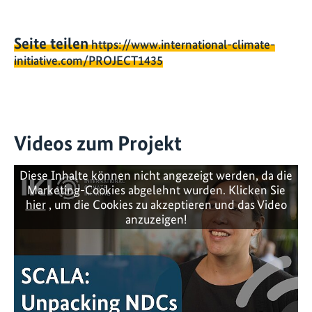
Seite teilen
https://www.international-climate-
initiative.com/PROJECT1435
Videos zum Projekt
Diese Inhalte können nicht angezeigt werden, da die
Marketing-Cookies abgelehnt wurden. Klicken Sie
hier
, um die Cookies zu akzeptieren und das Video
anzuzeigen!