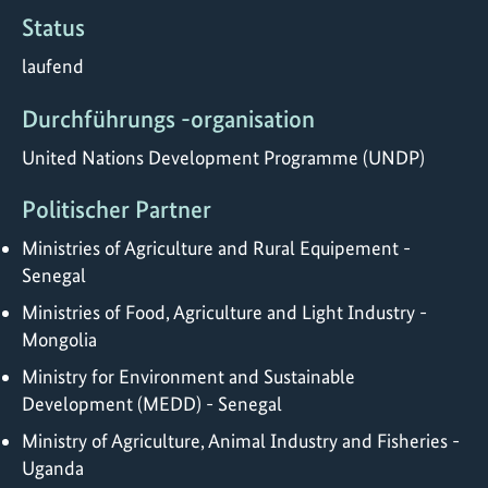
Status
laufend
Durchführungs -organisation
United Nations Development Programme (UNDP)
Politischer Partner
Ministries of Agriculture and Rural Equipement -
Senegal
Ministries of Food, Agriculture and Light Industry -
Mongolia
Ministry for Environment and Sustainable
Development (MEDD) - Senegal
Ministry of Agriculture, Animal Industry and Fisheries -
Uganda