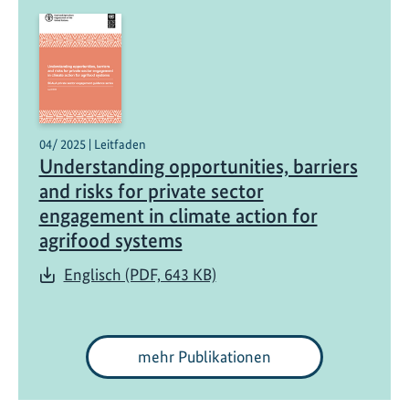
z
04/ 2025 | Leitfaden
Understanding opportunities, barriers
and risks for private sector
engagement in climate action for
agrifood systems
Englisch (PDF, 643 KB)
mehr Publikationen