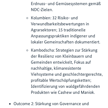
Erdnuss- und Gemüsesystemen gemäß
NDC-Zielen.
Kolumbien: 32 Risiko- und
Verwundbarkeitsbewertungen in
Agrarsektoren; 15 traditionelle
Anpassungspraktiken indigener und
lokaler Gemeinschaften dokumentiert.
Kambodscha: Strategien zur Stärkung
der Resilienz von Kleinbauern und
Gemeinden entwickelt, Fokus auf
nachhaltige, klimaresistente
Viehsysteme und geschlechtergerechte,
profitable Wertschöpfungsketten;
Identifizierung von waldgefährdenden
Produkten wie Cashew und Maniok.
Outcome 2: Stärkung von Governance und