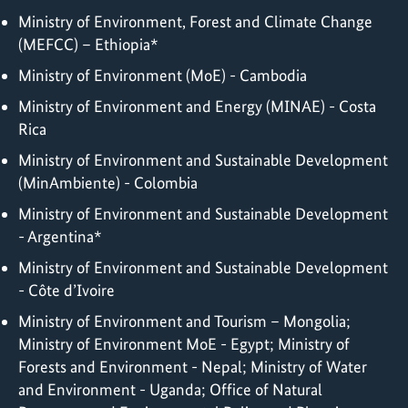
Ministry of Environment, Forest and Climate Change
(MEFCC) – Ethiopia*
Ministry of Environment (MoE) - Cambodia
Ministry of Environment and Energy (MINAE) - Costa
Rica
Ministry of Environment and Sustainable Development
(MinAmbiente) - Colombia
Ministry of Environment and Sustainable Development
- Argentina*
Ministry of Environment and Sustainable Development
- Côte d’Ivoire
Ministry of Environment and Tourism – Mongolia;
Ministry of Environment MoE - Egypt; Ministry of
Forests and Environment - Nepal; Ministry of Water
and Environment - Uganda; Office of Natural