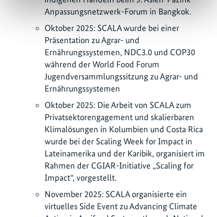
Anpassungsnetzwerk-Forum in Bangkok.
Oktober 2025: SCALA wurde bei einer
Präsentation zu Agrar- und
Ernährungssystemen, NDC3.0 und COP30
während der World Food Forum
Jugendversammlungssitzung zu Agrar- und
Ernährungssystemen
Oktober 2025: Die Arbeit von SCALA zum
Privatsektorengagement und skalierbaren
Klimalösungen in Kolumbien und Costa Rica
wurde bei der Scaling Week for Impact in
Lateinamerika und der Karibik, organisiert im
Rahmen der CGIAR-Initiative „Scaling for
Impact“, vorgestellt.
November 2025: SCALA organisierte ein
virtuelles Side Event zu Advancing Climate