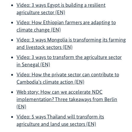
Video: 3 ways Egypt is building a resilient
agriculture sector (EN)
Video: How Ethiopian farmers are adapting to
climate change (EN)
Video: 3 ways Mongolia is transforming its farming
and livestock sectors (EN)
Video: 3 ways to transform the agriculture sector
in Senegal (EN)
Video: How the private sector can contribute to
Cambodia’s climate action (EN)
Web story: How can we accelerate NDC
implementation? Three takeaways from Berlin
(EN)
Video: 5 ways Thailand will transform its
agriculture and land use sectors (EN)