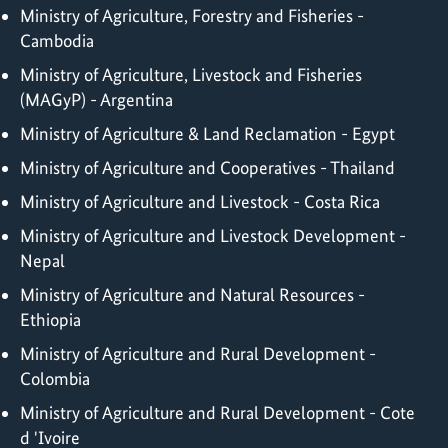
Ministry of Agriculture, Forestry and Fisheries -
Cambodia
Ministry of Agriculture, Livestock and Fisheries
(MAGyP) - Argentina
Ministry of Agriculture & Land Reclamation - Egypt
Ministry of Agriculture and Cooperatives - Thailand
Ministry of Agriculture and Livestock - Costa Rica
Ministry of Agriculture and Livestock Development -
Nepal
Ministry of Agriculture and Natural Resources -
Ethiopia
Ministry of Agriculture and Rural Development -
Colombia
Ministry of Agriculture and Rural Development - Cote
d 'Ivoire