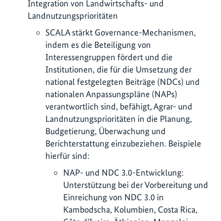
Integration von Landwirtschafts- und
Landnutzungsprioritäten
SCALA stärkt Governance-Mechanismen,
indem es die Beteiligung von
Interessengruppen fördert und die
Institutionen, die für die Umsetzung der
national festgelegten Beiträge (NDCs) und
nationalen Anpassungspläne (NAPs)
verantwortlich sind, befähigt, Agrar- und
Landnutzungsprioritäten in die Planung,
Budgetierung, Überwachung und
Berichterstattung einzubeziehen. Beispiele
hierfür sind:
NAP- und NDC 3.0-Entwicklung:
Unterstützung bei der Vorbereitung und
Einreichung von NDC 3.0 in
Kambodscha, Kolumbien, Costa Rica,