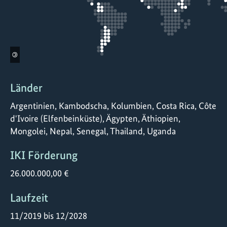
©
Länder
Argentinien, Kambodscha, Kolumbien, Costa Rica, Côte
d'Ivoire (Elfenbeinküste), Ägypten, Äthiopien,
Mongolei, Nepal, Senegal, Thailand, Uganda
IKI Förderung
26.000.000,00 €
Laufzeit
11/2019 bis 12/2028