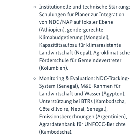
Institutionelle und technische Stärkung:
Schulungen für Planer zur Integration
von NDC/NAP auf lokaler Ebene
(Äthiopien), gendergerechte
Klimabudgetierung (Mongolei),
Kapazitätsaufbau für klimaresistente
Landwirtschaft (Nepal), Agroklimatische
Förderschule für Gemeindevertreter
(Kolumbien).
Monitoring & Evaluation: NDC-Tracking-
System (Senegal), M&E-Rahmen für
Landwirtschaft und Wasser (Ägypten),
Unterstützung bei BTRs (Kambodscha,
Côte d’Ivoire, Nepal, Senegal),
Emissionsberechnungen (Argentinien),
Agrardatenbank für UNFCCC-Berichte
(Kambodscha).