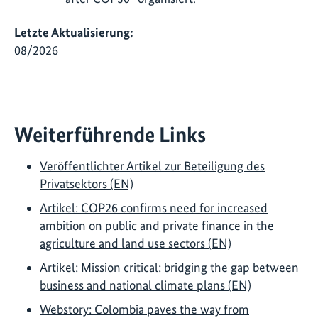
Letzte Aktualisierung:
08/2026
Weiterführende Links
Veröffentlichter Artikel zur Beteiligung des
Privatsektors (EN)
Artikel: COP26 confirms need for increased
ambition on public and private finance in the
agriculture and land use sectors (EN)
Artikel: Mission critical: bridging the gap between
business and national climate plans (EN)
Webstory: Colombia paves the way from