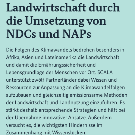
Landwirtschaft durch
die Umsetzung von
NDCs und NAPs
Die Folgen des Klimawandels bedrohen besonders in
Afrika, Asien und Lateinamerika die Landwirtschaft
und damit die Ernährungssicherheit und
Lebensgrundlage der Menschen vor Ort. SCALA
unterstützt zwölf Partnerländer dabei Wissen und
Ressourcen zur Anpassung an die Klimawandelfolgen
aufzubauen und gleichzeitig emissionsarme Methoden
der Landwirtschaft und Landnutzung einzuführen. Es
stärkt deshalb entsprechende Strategien und hilft bei
der Übernahme innovativer Ansätze. Außerdem
versucht es, die wichtigsten Hindernisse im
Zusammenhang mit Wissenslücken,