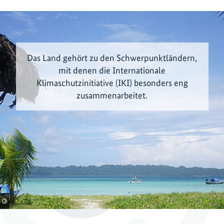
Das Land gehört zu den Schwerpunktländern,
mit denen die Internationale
Klimaschutzinitiative (IKI) besonders eng
zusammenarbeitet.
©