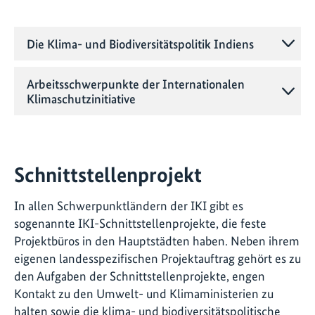
Die Klima- und Biodiversitätspolitik Indiens
Arbeitsschwerpunkte der Internationalen
Klimaschutzinitiative
Schnittstellenprojekt
In allen Schwerpunktländern der IKI gibt es
sogenannte IKI-Schnittstellenprojekte, die feste
Projektbüros in den Hauptstädten haben. Neben ihrem
eigenen landesspezifischen Projektauftrag gehört es zu
den Aufgaben der Schnittstellenprojekte, engen
Kontakt zu den Umwelt- und Klimaministerien zu
halten sowie die klima- und biodiversitätspolitische