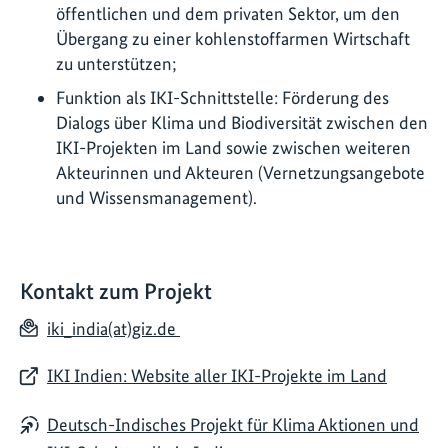
öffentlichen und dem privaten Sektor, um den
Übergang zu einer kohlenstoffarmen Wirtschaft
zu unterstützen;
Funktion als IKI-Schnittstelle: Förderung des
Dialogs über Klima und Biodiversität zwischen den
IKI-Projekten im Land sowie zwischen weiteren
Akteurinnen und Akteuren (Vernetzungsangebote
und Wissensmanagement).
Kontakt zum Projekt
iki_india(at)giz.de
IKI Indien: Website aller IKI-Projekte im Land
Deutsch-Indisches Projekt für Klima Aktionen und