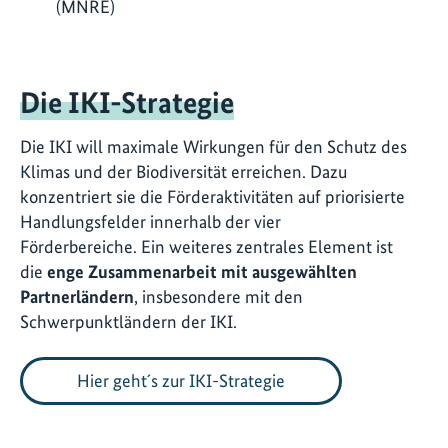
(MNRE)
Die IKI-Strategie
Die IKI will maximale Wirkungen für den Schutz des
Klimas und der Biodiversität erreichen. Dazu
konzentriert sie die Förderaktivitäten auf priorisierte
Handlungsfelder innerhalb der vier
Förderbereiche. Ein weiteres zentrales Element ist
die
enge Zusammenarbeit mit ausgewählten
Partnerländern
, insbesondere mit den
Schwerpunktländern der IKI.
Hier geht´s zur IKI-Strategie