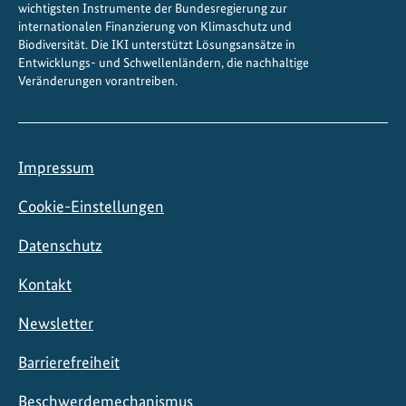
wichtigsten Instrumente der Bundesregierung zur
internationalen Finanzierung von Klimaschutz und
Biodiversität. Die IKI unterstützt Lösungsansätze in
Entwicklungs- und Schwellenländern, die nachhaltige
Veränderungen vorantreiben.
Impressum
Cookie-Einstellungen
Datenschutz
Kontakt
Newsletter
Barrierefreiheit
Beschwerdemechanismus