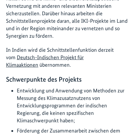
Vernetzung mit anderen relevanten Ministerien
sicherzustellen. Darüber hinaus arbeiten die
Schnittstellenprojekte daran, alle IKI-Projekte im Land
und in der Region miteinander zu vernetzen und so
Synergien zu fördern.
In Indien wird die Schnittstellenfunktion derzeit
vom
Deutsch-Indischen Projekt für
Klimaaktionen
übernommen.
Schwerpunkte des Projekts
Entwicklung und Anwendung von Methoden zur
Messung des Klimazusatznutzens von
Entwicklungsprogrammen der indischen
Regierung, die keinen spezifischen
Klimaschwerpunkt haben;
Förderung der Zusammenarbeit zwischen dem