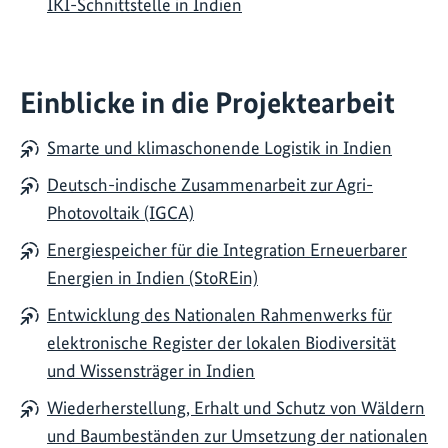
IKI-Schnittstelle in Indien
Einblicke in die Projektearbeit
Smarte und klimaschonende Logistik in Indien
Deutsch-indische Zusammenarbeit zur Agri-
Photovoltaik (IGCA)
Energiespeicher für die Integration Erneuerbarer
Energien in Indien (StoREin)
Entwicklung des Nationalen Rahmenwerks für
elektronische Register der lokalen Biodiversität
und Wissensträger in Indien
Wiederherstellung, Erhalt und Schutz von Wäldern
und Baumbeständen zur Umsetzung der nationalen