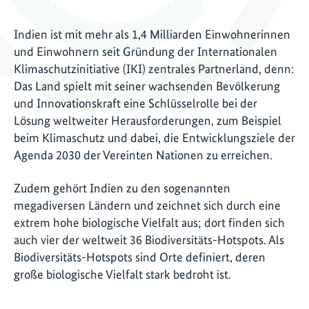
Indien ist mit mehr als 1,4 Milliarden Einwohnerinnen
und Einwohnern seit Gründung der Internationalen
Klimaschutzinitiative (IKI) zentrales Partnerland, denn:
Das Land spielt mit seiner wachsenden Bevölkerung
und Innovationskraft eine Schlüsselrolle bei der
Lösung weltweiter Herausforderungen, zum Beispiel
beim Klimaschutz und dabei, die Entwicklungsziele der
Agenda 2030 der Vereinten Nationen zu erreichen.
Zudem gehört Indien zu den sogenannten
megadiversen Ländern und zeichnet sich durch eine
extrem hohe biologische Vielfalt aus; dort finden sich
auch vier der weltweit 36 Biodiversitäts-Hotspots. Als
Biodiversitäts-Hotspots sind Orte definiert, deren
große biologische Vielfalt stark bedroht ist.