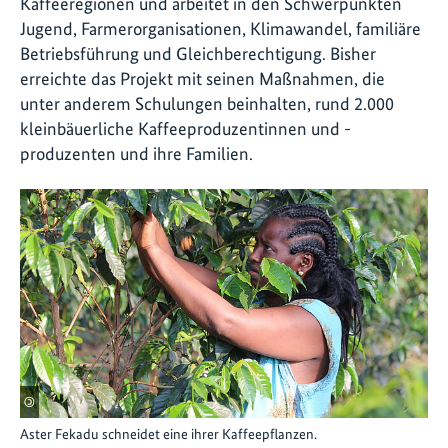
Kaffeeregionen und arbeitet in den Schwerpunkten
Jugend, Farmerorganisationen, Klimawandel, familiäre
Betriebsführung und Gleichberechtigung. Bisher
erreichte das Projekt mit seinen Maßnahmen, die
unter anderem Schulungen beinhalten, rund 2.000
kleinbäuerliche Kaffeeproduzentinnen und -
produzenten und ihre Familien.
©
Aster Fekadu schneidet eine ihrer Kaffeepflanzen.