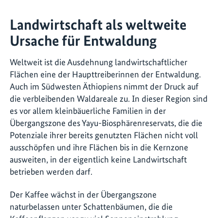
Landwirtschaft als weltweite
Ursache für Entwaldung
Weltweit ist die Ausdehnung landwirtschaftlicher
Flächen eine der Haupttreiberinnen der Entwaldung.
Auch im Südwesten Äthiopiens nimmt der Druck auf
die verbleibenden Waldareale zu. In dieser Region sind
es vor allem kleinbäuerliche Familien in der
Übergangszone des Yayu-Biosphärenreservats, die die
Potenziale ihrer bereits genutzten Flächen nicht voll
ausschöpfen und ihre Flächen bis in die Kernzone
ausweiten, in der eigentlich keine Landwirtschaft
betrieben werden darf.
Der Kaffee wächst in der Übergangszone
naturbelassen unter Schattenbäumen, die die