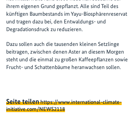
ihrem eigenen Grund gepflanzt. Alle sind Teil des
künftigen Baumbestands im Yayu-Biosphärenreservat
und tragen dazu bei, den Entwaldungs- und
Degradationsdruck zu reduzieren.
Dazu sollen auch die tausenden kleinen Setzlinge
beitragen, zwischen denen Aster an diesem Morgen
steht und die einmal zu großen Kaffeepflanzen sowie
Frucht- und Schattenbäume heranwachsen sollen.
Seite teilen
https://www.international-climate-
initiative.com/NEWS2118