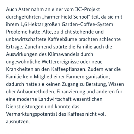
Auch Aster nahm an einer vom IKI-Projekt
durchgeführten „Farmer Field School“ teil, da sie mit
ihrem 1,6 Hektar großen Garden-Coffee-System
Probleme hatte: Alte, zu dicht stehende und
unbewirtschaftete Kaffeebäume brachten schlechte
Erträge. Zunehmend spürte die Familie auch die
Auswirkungen des Klimawandels durch
ungewöhnliche Wetterereignisse oder neue
Krankheiten an den Kaffeepflanzen. Zudem war die
Familie kein Mitglied einer Farmerorganisation;
dadurch hatte sie keinen Zugang zu Beratung, Wissen
über Anbaumethoden, Finanzierung und anderen für
eine moderne Landwirtschaft wesentlichen
Dienstleistungen und konnte das
Vermarktungspotential des Kaffees nicht voll
ausnutzen.