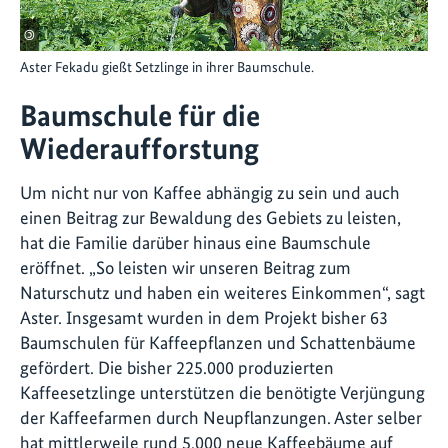
©
Aster Fekadu gießt Setzlinge in ihrer Baumschule.
Baumschule für die
Wiederaufforstung
Um nicht nur von Kaffee abhängig zu sein und auch
einen Beitrag zur Bewaldung des Gebiets zu leisten,
hat die Familie darüber hinaus eine Baumschule
eröffnet. „So leisten wir unseren Beitrag zum
Naturschutz und haben ein weiteres Einkommen“, sagt
Aster. Insgesamt wurden in dem Projekt bisher 63
Baumschulen für Kaffeepflanzen und Schattenbäume
gefördert. Die bisher 225.000 produzierten
Kaffeesetzlinge unterstützen die benötigte Verjüngung
der Kaffeefarmen durch Neupflanzungen. Aster selber
hat mittlerweile rund 5.000 neue Kaffeebäume auf