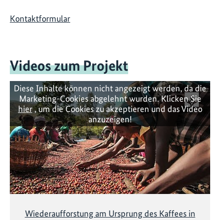
Kontaktformular
Videos zum Projekt
Diese Inhalte können nicht angezeigt werden, da die
Marketing-Cookies abgelehnt wurden. Klicken Sie
hier
, um die Cookies zu akzeptieren und das Video
anzuzeigen!
Wiederaufforstung am Ursprung des Kaffees in