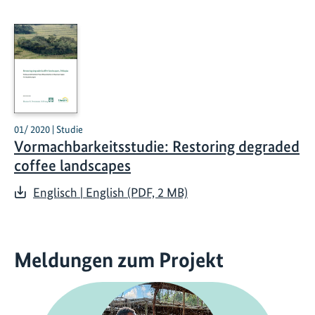
01/ 2020 | Studie
Vormachbarkeitsstudie: Restoring degraded
coffee landscapes
Englisch | English (PDF, 2 MB)
Meldungen zum Projekt