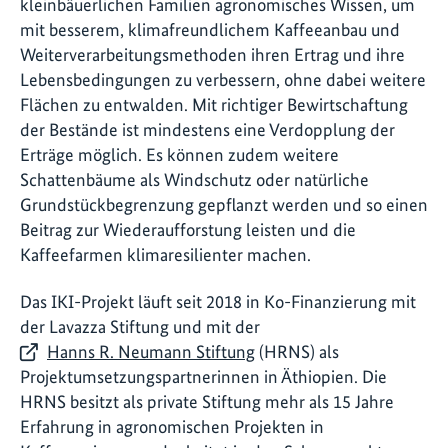
kleinbäuerlichen Familien agronomisches Wissen, um
mit besserem, klimafreundlichem Kaffeeanbau und
Weiterverarbeitungsmethoden ihren Ertrag und ihre
Lebensbedingungen zu verbessern, ohne dabei weitere
Flächen zu entwalden. Mit richtiger Bewirtschaftung
der Bestände ist mindestens eine Verdopplung der
Erträge möglich. Es können zudem weitere
Schattenbäume als Windschutz oder natürliche
Grundstückbegrenzung gepflanzt werden und so einen
Beitrag zur Wiederaufforstung leisten und die
Kaffeefarmen klimaresilienter machen.
Das IKI-Projekt läuft seit 2018 in Ko-Finanzierung mit
der Lavazza Stiftung und mit der
Hanns R. Neumann Stiftung
(HRNS) als
Projektumsetzungspartnerinnen in Äthiopien. Die
HRNS besitzt als private Stiftung mehr als 15 Jahre
Erfahrung in agronomischen Projekten in