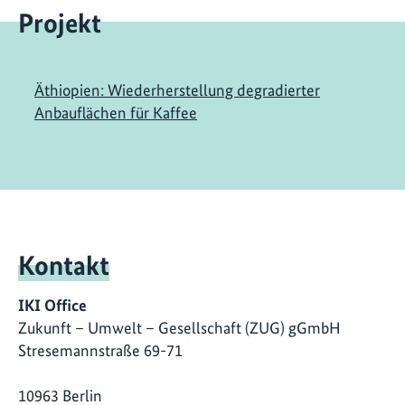
Projekt
Äthiopien: Wiederherstellung degradierter
Anbauflächen für Kaffee
Kontakt
IKI Office
Zukunft – Umwelt – Gesellschaft (ZUG) gGmbH
Stresemannstraße 69-71
10963 Berlin