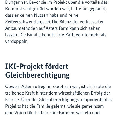
Dünger her. Bevor sie im Projekt über die Vorteile des
Komposts aufgeklärt worden war, hatte sie geglaubt,
dass er keinen Nutzen habe und reine
Zeitverschwendung sei. Die Bilanz der verbesserten
Anbaumethoden auf Asters Farm kann sich sehen
lassen. Die Familie konnte ihre Kaffeeernte mehr als
verdoppeln.
IKI-Projekt fördert
Gleichberechtigung
Obwohl Aster zu Beginn skeptisch war, ist sie heute die
treibende Kraft hinter dem wirtschaftlichen Erfolg der
Familie. Über die Gleichberechtigungskomponente des
Projekts hat die Familie gelernt, wie sie gemeinsam
eine Vision für die familiäre Farm entwickeln und