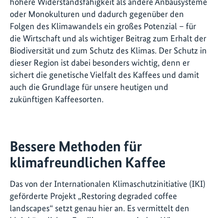
höhere Widerstandsfähigkeit als andere Anbausysteme
oder Monokulturen und dadurch gegenüber den
Folgen des Klimawandels ein großes Potenzial – für
die Wirtschaft und als wichtiger Beitrag zum Erhalt der
Biodiversität und zum Schutz des Klimas. Der Schutz in
dieser Region ist dabei besonders wichtig, denn er
sichert die genetische Vielfalt des Kaffees und damit
auch die Grundlage für unsere heutigen und
zukünftigen Kaffeesorten.
Bessere Methoden für
klimafreundlichen Kaffee
Das von der Internationalen Klimaschutzinitiative (IKI)
geförderte Projekt „Restoring degraded coffee
landscapes“ setzt genau hier an. Es vermittelt den