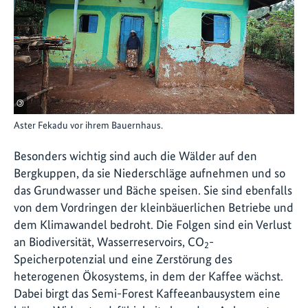
©
Aster Fekadu vor ihrem Bauernhaus.
Besonders wichtig sind auch die Wälder auf den
Bergkuppen, da sie Niederschläge aufnehmen und so
das Grundwasser und Bäche speisen. Sie sind ebenfalls
von dem Vordringen der kleinbäuerlichen Betriebe und
dem Klimawandel bedroht. Die Folgen sind ein Verlust
an Biodiversität, Wasserreservoirs, CO
-
2
Speicherpotenzial und eine Zerstörung des
heterogenen Ökosystems, in dem der Kaffee wächst.
Dabei birgt das Semi-Forest Kaffeeanbausystem eine