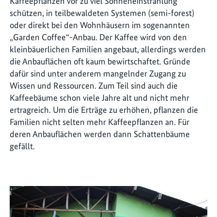
Kaffeepflanzen vor zu viel Sonneneinstrahlung
schützen, in teilbewaldeten Systemen (semi-forest)
oder direkt bei den Wohnhäusern im sogenannten
„Garden Coffee“-Anbau. Der Kaffee wird von den
kleinbäuerlichen Familien angebaut, allerdings werden
die Anbauflächen oft kaum bewirtschaftet. Gründe
dafür sind unter anderem mangelnder Zugang zu
Wissen und Ressourcen. Zum Teil sind auch die
Kaffeebäume schon viele Jahre alt und nicht mehr
ertragreich. Um die Erträge zu erhöhen, pflanzen die
Familien nicht selten mehr Kaffeepflanzen an. Für
deren Anbauflächen werden dann Schattenbäume
gefällt.