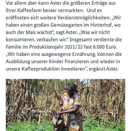
Vor allem aber kann Aster die größeren Erträge aus
ihrer Kaffeefarm besser vermarkten. Und es
eröffneten sich weitere Verdienstmöglichkeiten: „Wir
haben einen großen Gemüsegarten im Hinterhof, wo
auch der Mais wächst“, sagt Aster. „Was wir nicht
konsumieren, verkaufen wir.“ Insgesamt verdiente die
Familie im Produktionsjahr 2021/22 fast 6.000 Euro.
„Wir haben eine ausgewogene Ernährung, können die
Ausbildung unserer Kinder finanzieren und wieder in
unsere Kaffeeproduktion investieren”, ergänzt Aster.