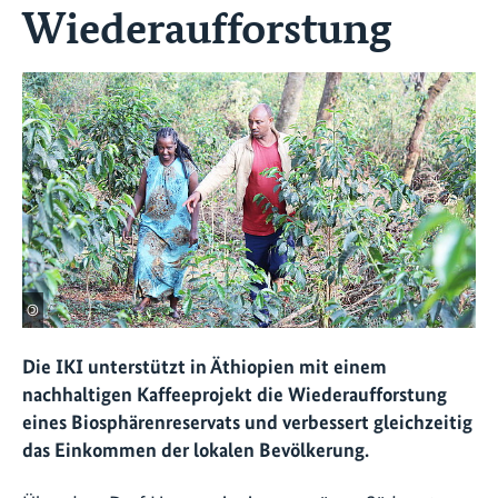
Wiederaufforstung
©
Die IKI unterstützt in Äthiopien mit einem
nachhaltigen Kaffeeprojekt die Wiederaufforstung
eines Biosphärenreservats und verbessert gleichzeitig
das Einkommen der lokalen Bevölkerung.