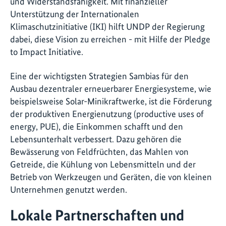
und Widerstandsfähigkeit. Mit finanzieller
Unterstützung der Internationalen
Klimaschutzinitiative (IKI) hilft UNDP der Regierung
dabei, diese Vision zu erreichen - mit Hilfe der Pledge
to Impact Initiative.
Eine der wichtigsten Strategien Sambias für den
Ausbau dezentraler erneuerbarer Energiesysteme, wie
beispielsweise Solar-Minikraftwerke, ist die Förderung
der produktiven Energienutzung (productive uses of
energy, PUE), die Einkommen schafft und den
Lebensunterhalt verbessert. Dazu gehören die
Bewässerung von Feldfrüchten, das Mahlen von
Getreide, die Kühlung von Lebensmitteln und der
Betrieb von Werkzeugen und Geräten, die von kleinen
Unternehmen genutzt werden.
Lokale Partnerschaften und