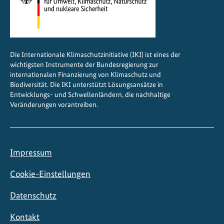
Die Internationale Klimaschutzinitiative (IKI) ist eines der
wichtigsten Instrumente der Bundesregierung zur
internationalen Finanzierung von Klimaschutz und
Biodiversität. Die IKI unterstützt Lösungsansätze in
Entwicklungs- und Schwellenländern, die nachhaltige
Veränderungen vorantreiben.
Impressum
Cookie-Einstellungen
Datenschutz
Kontakt