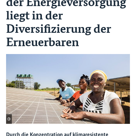
der Energieversorgung
liegt in der
Diversifizierung der
Erneuerbaren
©
Durch die Konzentration auf klimaresistente