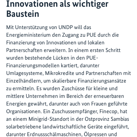
Innovationen als wichtiger
Baustein
Mit Unterstützung von UNDP will das
Energieministerium den Zugang zu PUE durch die
Finanzierung von Innovationen und lokalen
Partnerschaften erweitern. In einem ersten Schritt
wurden bestehende Lücken in den PUE-
Finanzierungsmodellen kartiert, darunter
Umlagesysteme, Mikrokredite und Partnerschaften mit
Einzelhändlern, um skalierbare Finanzierungsansätze
zu ermitteln. Es wurden Zuschüsse für kleine und
mittlere Unternehmen im Bereich der erneuerbaren
Energien gewährt, darunter auch von Frauen geführte
Organisationen. Ein Zuschussempfänger, Finecop, hat
an einem Minigrid-Standort in der Ostprovinz Sambias
solarbetriebene landwirtschaftliche Geräte eingeführt,
darunter Erdnussschälmaschinen, Ölpressen und