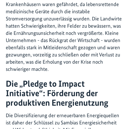
Krankenhäusern waren gefährdet, da lebensrettende
medizinische Geräte durch die instabile
Stromversorgung unzuverlässig wurden. Die Landwirte
hatten Schwierigkeiten, ihre Felder zu bewässern, was
die Ernährungsunsicherheit noch vergrößerte. Kleine
Unternehmen - das Rückgrat der Wirtschaft - wurden
ebenfalls stark in Mitleidenschaft gezogen und waren
gezwungen, vorzeitig zu schließen oder mit Verlust zu
arbeiten, was die Erholung von der Krise noch
schwieriger machte.
Die „Pledge to Impact
Initiative“: Förderung der
produktiven Energienutzung
Die Diversifizierung der erneuerbaren Energiequellen
ist daher der Schlüssel zu Sambias Energiesicherheit