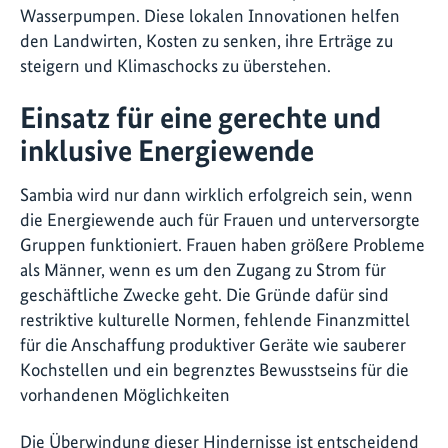
Wasserpumpen. Diese lokalen Innovationen helfen
den Landwirten, Kosten zu senken, ihre Erträge zu
steigern und Klimaschocks zu überstehen.
Einsatz für eine gerechte und
inklusive Energiewende
Sambia wird nur dann wirklich erfolgreich sein, wenn
die Energiewende auch für Frauen und unterversorgte
Gruppen funktioniert. Frauen haben größere Probleme
als Männer, wenn es um den Zugang zu Strom für
geschäftliche Zwecke geht. Die Gründe dafür sind
restriktive kulturelle Normen, fehlende Finanzmittel
für die Anschaffung produktiver Geräte wie sauberer
Kochstellen und ein begrenztes Bewusstseins für die
vorhandenen Möglichkeiten
Die Überwindung dieser Hindernisse ist entscheidend