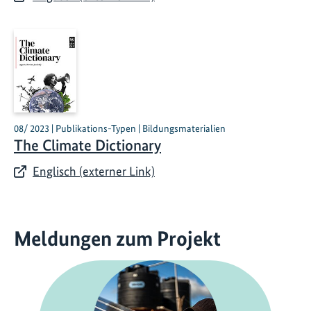
08/ 2023 | Publikations-Typen | Bildungsmaterialien
The Climate Dictionary
Englisch (externer Link)
Meldungen zum Projekt