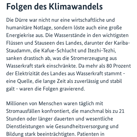
Folgen des Klimawandels
Die Dürre war nicht nur eine wirtschaftliche und
humanitäre Notlage, sondern löste auch eine große
Energiekrise aus. Die Wasserstände in den wichtigsten
Flüssen und Stauseen des Landes, darunter der Kariba-
Staudamm, die Kafue-Schlucht und Itezhi-Tezhi,
sanken drastisch ab, was die Stromerzeugung aus
Wasserkraft stark einschränkte. Da mehr als 80 Prozent
der Elektrizität des Landes aus Wasserkraft stammt -
eine Quelle, die lange Zeit als zuverlässig und stabil
galt - waren die Folgen gravierend.
Millionen von Menschen waren täglich mit
Stromausfällen konfrontiert, die manchmal bis zu 21
Stunden oder länger dauerten und wesentliche
Dienstleistungen wie Gesundheitsversorgung und
Bildung stark beeinträchtigten. Patienten in