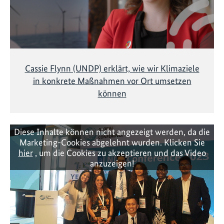
Cassie Flynn (UNDP) erklärt, wie wir Klimaziele
in konkrete Maßnahmen vor Ort umsetzen
können
Diese Inhalte können nicht angezeigt werden, da die
Marketing-Cookies abgelehnt wurden. Klicken Sie
hier
, um die Cookies zu akzeptieren und das Video
anzuzeigen!