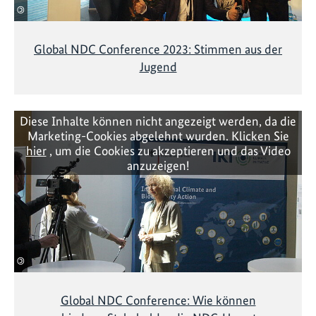
©
Global NDC Conference 2023: Stimmen aus der
Jugend
Diese Inhalte können nicht angezeigt werden, da die
Marketing-Cookies abgelehnt wurden. Klicken Sie
hier
, um die Cookies zu akzeptieren und das Video
anzuzeigen!
©
Global NDC Conference: Wie können