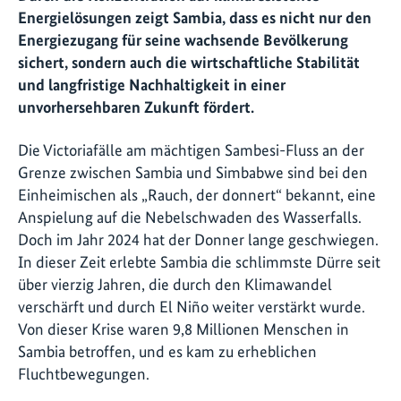
Energielösungen zeigt Sambia, dass es nicht nur den
Energiezugang für seine wachsende Bevölkerung
sichert, sondern auch die wirtschaftliche Stabilität
und langfristige Nachhaltigkeit in einer
unvorhersehbaren Zukunft fördert.
Die Victoriafälle am mächtigen Sambesi-Fluss an der
Grenze zwischen Sambia und Simbabwe sind bei den
Einheimischen als „Rauch, der donnert“ bekannt, eine
Anspielung auf die Nebelschwaden des Wasserfalls.
Doch im Jahr 2024 hat der Donner lange geschwiegen.
In dieser Zeit erlebte Sambia die schlimmste Dürre seit
über vierzig Jahren, die durch den Klimawandel
verschärft und durch El Niño weiter verstärkt wurde.
Von dieser Krise waren 9,8 Millionen Menschen in
Sambia betroffen, und es kam zu erheblichen
Fluchtbewegungen.