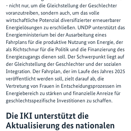
- nicht nur, um die Gleichstellung der Geschlechter
voranzutreiben, sondern auch, um das volle
wirtschaftliche Potenzial diversifizierter erneuerbarer
Energielösungen zu erschließen. UNDP unterstützt das
Energieministerium bei der Ausarbeitung eines
Fahrplans für die produktive Nutzung von Energie, der
als Richtschnur für die Politik und die Finanzierung des
Energiezugangs dienen soll. Der Schwerpunkt liegt auf
der Gleichstellung der Geschlechter und der sozialen
Integration. Der Fahrplan, der im Laufe des Jahres 2025
veröffentlicht werden soll, zielt darauf ab, die
Vertretung von Frauen in Entscheidungsprozessen im
Energiebereich zu stärken und finanzielle Anreize für
geschlechtsspezifische Investitionen zu schaffen.
Die IKI unterstützt die
Aktualisierung des nationalen