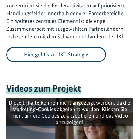
konzentriert sie die Förderaktivitäten auf priorisierte
Handlungsfelder innerhalb der vier Förderbereiche.
Ein weiteres zentrales Element ist die enge
Zusammenarbeit mit ausgewählten Partnerländern,
insbesondere mit den Schwerpunktländern der IKI.
Hier geht´s zur IKI-Strategie
Videos zum Projekt
Diese Inhalte können nicht angezeigt werden, da die
Marketing-Cookies abgelehnt wurden. Klicken Sie
hier
, um die Cookies zu akzeptieren und das Video
anzuzeigen!