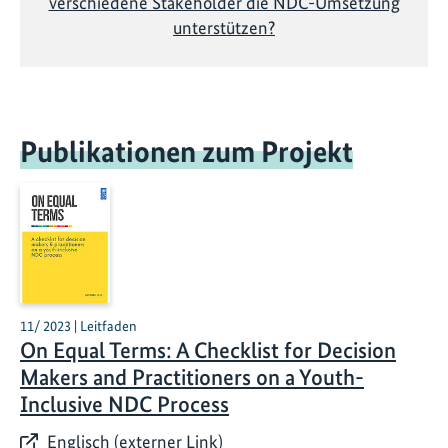
verschiedene Stakeholder die NDC-Umsetzung
unterstützen?
Publikationen zum Projekt
11/ 2023 | Leitfaden
On Equal Terms: A Checklist for Decision
Makers and Practitioners on a Youth-
Inclusive NDC Process
Englisch (externer Link)