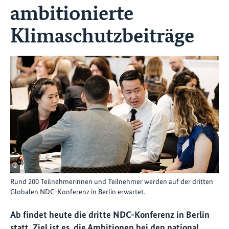
ambitionierte
Klimaschutzbeiträge
©
Rund 200 Teilnehmerinnen und Teilnehmer werden auf der dritten
Globalen NDC-Konferenz in Berlin erwartet.
Ab findet heute die dritte NDC-Konferenz in Berlin
statt. Ziel ist es, die Ambitionen bei den national