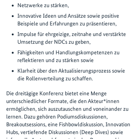
Netzwerke zu stärken,
Innovative Ideen und Ansätze sowie positive
Beispiele und Erfahrungen zu präsentieren,
Impulse für ehrgeizige, zeitnahe und verstärkte
Umsetzung der NDCs zu geben,
Fähigkeiten und Handlungskompetenzen zu
reflektieren und zu stärken sowie
Klarheit über den Aktualisierungsprozess sowie
die Rollenverteilung zu schaffen.
Die dreitägige Konferenz bietet eine Menge
unterschiedlicher Formate, die den Akteur*innen
ermöglichen, sich auszutauschen und voneinander zu
lernen. Dazu gehören Podiumsdiskussionen,
Breakoutsessions, eine Fishbowldiskussion, Innovation
Hubs, vertiefende Diskussionen (Deep Dives) sowie