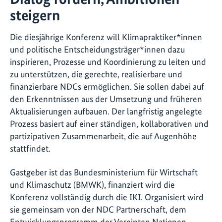
steigern
Die diesjährige Konferenz will Klimapraktiker*innen
und politische Entscheidungsträger*innen dazu
inspirieren, Prozesse und Koordinierung zu leiten und
zu unterstützen, die gerechte, realisierbare und
finanzierbare NDCs ermöglichen. Sie sollen dabei auf
den Erkenntnissen aus der Umsetzung und früheren
Aktualisierungen aufbauen. Der langfristig angelegte
Prozess basiert auf einer ständigen, kollaborativen und
partizipativen Zusammenarbeit, die auf Augenhöhe
stattfindet.
Gastgeber ist das Bundesministerium für Wirtschaft
und Klimaschutz (BMWK), finanziert wird die
Konferenz vollständig durch die IKI. Organisiert wird
sie gemeinsam von der NDC Partnerschaft, dem
Entwicklungsprogramm der Vereinten Nationen