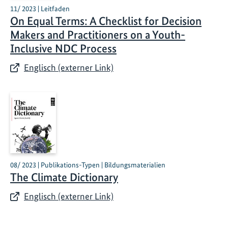
11/ 2023 | Leitfaden
On Equal Terms: A Checklist for Decision
Makers and Practitioners on a Youth-
Inclusive NDC Process
Englisch (externer Link)
08/ 2023 | Publikations-Typen | Bildungsmaterialien
The Climate Dictionary
Englisch (externer Link)