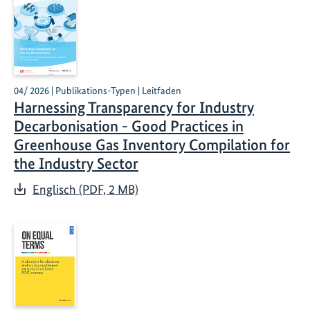
04/ 2026 | Publikations-Typen | Leitfaden
Harnessing Transparency for Industry
Decarbonisation - Good Practices in
Greenhouse Gas Inventory Compilation for
the Industry Sector
Englisch (PDF, 2 MB)