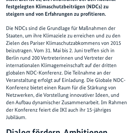
festgelegten Klimaschutzbeiträgen (NDCs) zu
steigern und von Erfahrungen zu profitieren.
Die NDCs sind die Grundlage für Maßnahmen der
Staaten, um ihre Klimaziele zu erreichen und zu den
Zielen des Pariser Klimaschutzabkommens von 2015
beizutragen. Vom 31. Mai bis 2. Juni treffen sich in
Berlin rund 200 Vertreterinnen und Vertreter der
internationalen Klimagemeinschaft auf der dritten
globalen NDC-Konferenz. Die Teilnahme an der
Veranstaltung erfolgt auf Einladung. Die Globale NDC-
Konferenz bietet einen Raum für die Stärkung von
Netzwerken, die Vorstellung innovativer Ideen, und
den Aufbau dynamischer Zusammenarbeit. Im Rahmen
der Konferenz feiert die IKI auch ihr 15-jähriges
Jubiläum.
Dialog fördern, Ambitionen