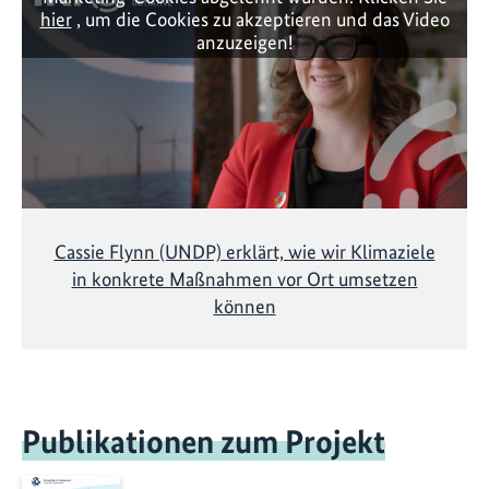
hier
, um die Cookies zu akzeptieren und das Video
anzuzeigen!
Cassie Flynn (UNDP) erklärt, wie wir Klimaziele
in konkrete Maßnahmen vor Ort umsetzen
können
Publikationen zum Projekt