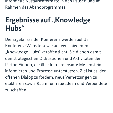
informelle Austauschformate in den Pausen und im
Rahmen des Abendprogrammes.
Ergebnisse auf „Knowledge
Hubs“
Die Ergebnisse der Konferenz werden auf der
Konferenz-Website sowie auf verschiedenen
„Knowledge Hubs“ veröffentlicht. Sie dienen damit
den strategischen Diskussionen und Aktivitäten der
Partner*innen, die über klimarelevante Meilensteine
informieren und Prozesse unterstützen. Ziel ist es, den
offenen Dialog zu fördern, neue Vernetzungen zu
etablieren sowie Raum für neue Ideen und Verbündete
zu schaffen.