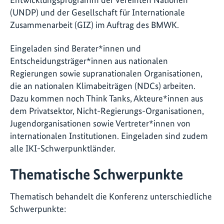
(UNDP) und der Gesellschaft für Internationale
Zusammenarbeit (GIZ) im Auftrag des BMWK.
Eingeladen sind Berater*innen und
Entscheidungsträger*innen aus nationalen
Regierungen sowie supranationalen Organisationen,
die an nationalen Klimabeiträgen (NDCs) arbeiten.
Dazu kommen noch Think Tanks, Akteure*innen aus
dem Privatsektor, Nicht-Regierungs-Organisationen,
Jugendorganisationen sowie Vertreter*innen von
internationalen Institutionen. Eingeladen sind zudem
alle IKI-Schwerpunktländer.
Thematische Schwerpunkte
Thematisch behandelt die Konferenz unterschiedliche
Schwerpunkte: