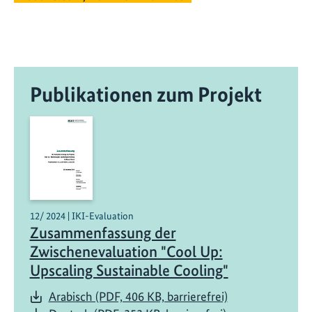
Publikationen zum Projekt
12/ 2024 | IKI-Evaluation
Zusammenfassung der
Zwischenevaluation "Cool Up:
Upscaling Sustainable Cooling"
Arabisch (PDF, 406 KB, barrierefrei)