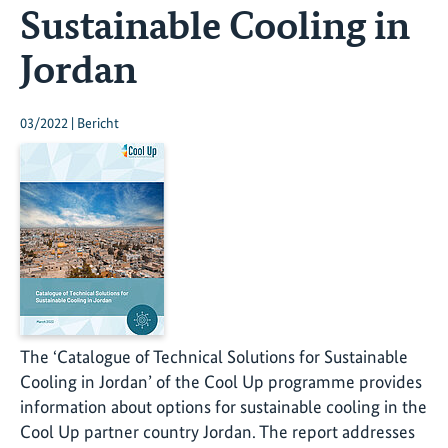
Sustainable Cooling in
Jordan
03/2022 | Bericht
The ‘Catalogue of Technical Solutions for Sustainable
Cooling in Jordan’ of the Cool Up programme provides
information about options for sustainable cooling in the
Cool Up partner country Jordan. The report addresses