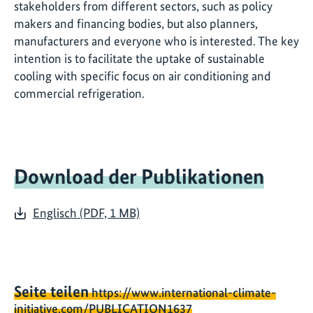
stakeholders from different sectors, such as policy
makers and financing bodies, but also planners,
manufacturers and everyone who is interested. The key
intention is to facilitate the uptake of sustainable
cooling with specific focus on air conditioning and
commercial refrigeration.
Download der Publikationen
Englisch (PDF, 1 MB)
Seite teilen
https://www.international-climate-
initiative.com/PUBLICATION1637