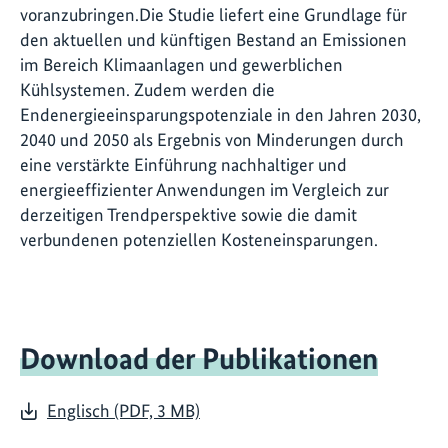
voranzubringen.Die Studie liefert eine Grundlage für
den aktuellen und künftigen Bestand an Emissionen
im Bereich Klimaanlagen und gewerblichen
Kühlsystemen. Zudem werden die
Endenergieeinsparungspotenziale in den Jahren 2030,
2040 und 2050 als Ergebnis von Minderungen durch
eine verstärkte Einführung nachhaltiger und
energieeffizienter Anwendungen im Vergleich zur
derzeitigen Trendperspektive sowie die damit
verbundenen potenziellen Kosteneinsparungen.
Download der Publikationen
Englisch (PDF, 3 MB)