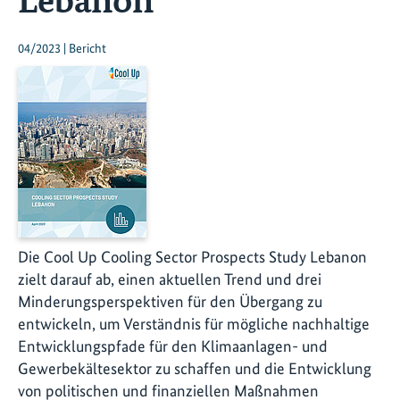
04/2023 | Bericht
Die Cool Up Cooling Sector Prospects Study Lebanon
zielt darauf ab, einen aktuellen Trend und drei
Minderungsperspektiven für den Übergang zu
entwickeln, um Verständnis für mögliche nachhaltige
Entwicklungspfade für den Klimaanlagen- und
Gewerbekältesektor zu schaffen und die Entwicklung
von politischen und finanziellen Maßnahmen