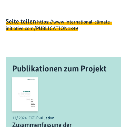
Seite teilen
https://www.international-climate-
initiative.com/PUBLICATION1849
Publikationen zum Projekt
12/ 2024 | IKI-Evaluation
Zusammenfassung der