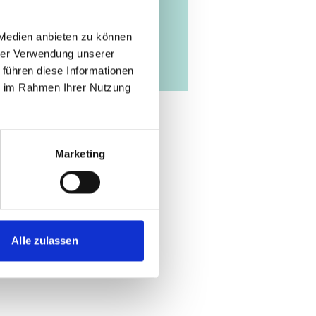
 Medien anbieten zu können
hrer Verwendung unserer
 führen diese Informationen
ie im Rahmen Ihrer Nutzung
Marketing
Alle zulassen