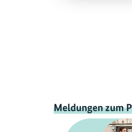
Meldungen zum P