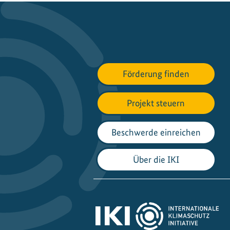
Förderung finden
Projekt steuern
Beschwerde einreichen
Über die IKI