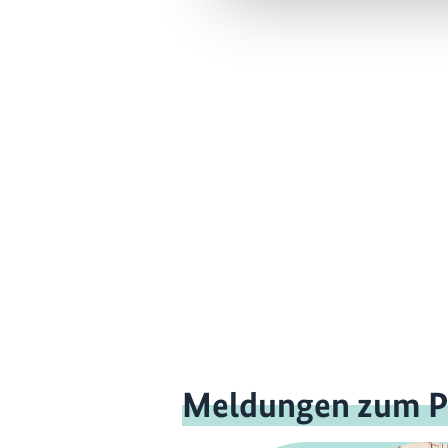
Meldungen zum P