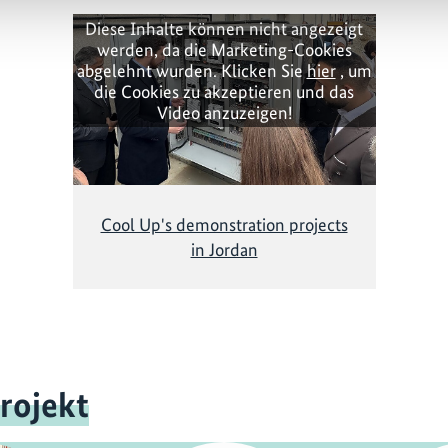
Diese Inhalte können nicht angezeigt
werden, da die Marketing-Cookies
abgelehnt wurden. Klicken Sie
hier
, um
die Cookies zu akzeptieren und das
Video anzuzeigen!
Cool Up's demonstration projects
in Jordan
rojekt