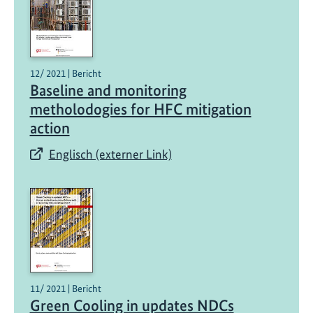
12/ 2021 | Bericht
Baseline and monitoring
metholodogies for HFC mitigation
action
Englisch (externer Link)
11/ 2021 | Bericht
Green Cooling in updates NDCs