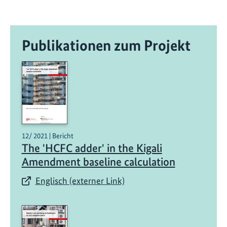
Publikationen zum Projekt
12/ 2021 | Bericht
The 'HCFC adder' in the Kigali
Amendment baseline calculation
Englisch (externer Link)