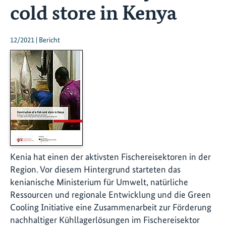
cold store in Kenya
12/2021 | Bericht
Kenia hat einen der aktivsten Fischereisektoren in der
Region. Vor diesem Hintergrund starteten das
kenianische Ministerium für Umwelt, natürliche
Ressourcen und regionale Entwicklung und die Green
Cooling Initiative eine Zusammenarbeit zur Förderung
nachhaltiger Kühllagerlösungen im Fischereisektor