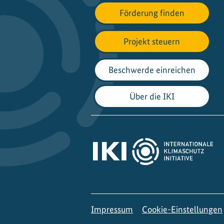
Förderung finden
Projekt steuern
Beschwerde einreichen
Über die IKI
Impressum
Cookie-Einstellungen