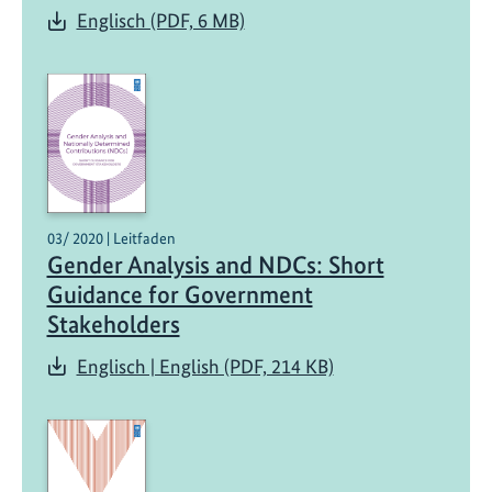
Englisch (PDF, 6 MB)
03/ 2020 | Leitfaden
Gender Analysis and NDCs: Short
Guidance for Government
Stakeholders
Englisch | English (PDF, 214 KB)