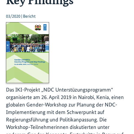
03/2020 | Bericht
Das IKI-Projekt „NDC Unterstüzungsprogramm“
organisierte am 26. April 2019 in Nairobi, Kenia, einen
globalen Gender-Workshop zur Planung der NDC-
Implementierung mit dem Schwerpunkt auf
Regierungsführung und Politikanpassung. Die
Workshop-Teilnehmerinnen diskutierten unter