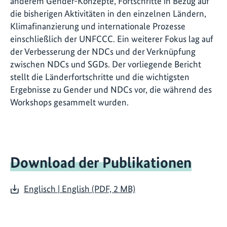
anderem Gender-Konzepte, Fortschritte in Bezug auf
die bisherigen Aktivitäten in den einzelnen Ländern,
Klimafinanzierung und internationale Prozesse
einschließlich der UNFCCC. Ein weiterer Fokus lag auf
der Verbesserung der NDCs und der Verknüpfung
zwischen NDCs und SGDs. Der vorliegende Bericht
stellt die Länderfortschritte und die wichtigsten
Ergebnisse zu Gender und NDCs vor, die während des
Workshops gesammelt wurden.
Download der Publikationen
Englisch | English (PDF, 2 MB)