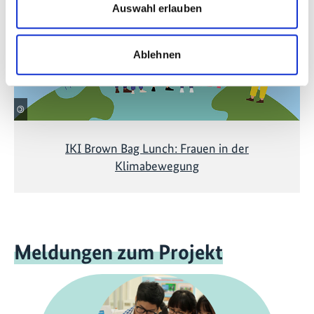
Auswahl erlauben
anzuzeigen!
Ablehnen
©
IKI Brown Bag Lunch: Frauen in der
Klimabewegung
Meldungen zum Projekt