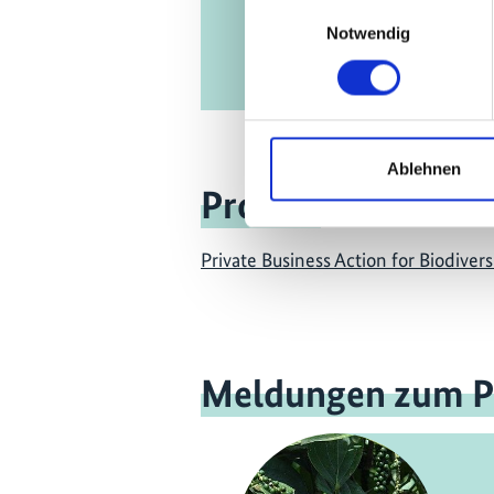
Einwilligungsauswahl
Notwendig
Ablehnen
Projekt
Private Business Action for Biodivers
Meldungen zum P