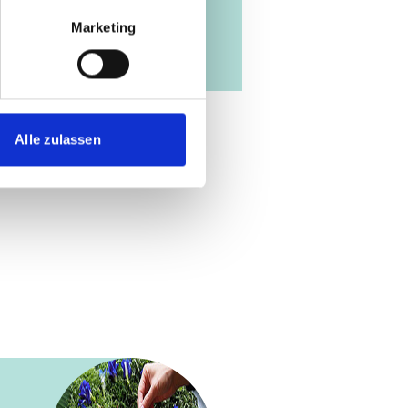
Marketing
Alle zulassen