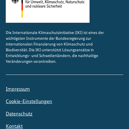
Die Internationale Klimaschutzinitiative (IKI) ist eines der
wichtigsten Instrumente der Bundesregierung zur
internationalen Finanzierung von Klimaschutz und
Biodiversität. Die IKI unterstützt Lösungsansätze in
Entwicklungs- und Schwellenländern, die nachhaltige
Veränderungen vorantreiben.
Impressum
Cookie-Einstellungen
Datenschutz
Kontakt