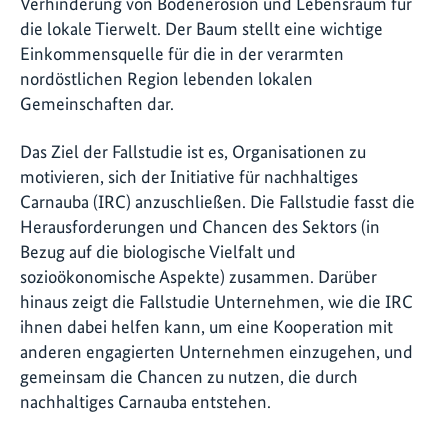
Verhinderung von Bodenerosion und Lebensraum für
die lokale Tierwelt. Der Baum stellt eine wichtige
Einkommensquelle für die in der verarmten
nordöstlichen Region lebenden lokalen
Gemeinschaften dar.
Das Ziel der Fallstudie ist es, Organisationen zu
motivieren, sich der Initiative für nachhaltiges
Carnauba (IRC) anzuschließen. Die Fallstudie fasst die
Herausforderungen und Chancen des Sektors (in
Bezug auf die biologische Vielfalt und
sozioökonomische Aspekte) zusammen. Darüber
hinaus zeigt die Fallstudie Unternehmen, wie die IRC
ihnen dabei helfen kann, um eine Kooperation mit
anderen engagierten Unternehmen einzugehen, und
gemeinsam die Chancen zu nutzen, die durch
nachhaltiges Carnauba entstehen.