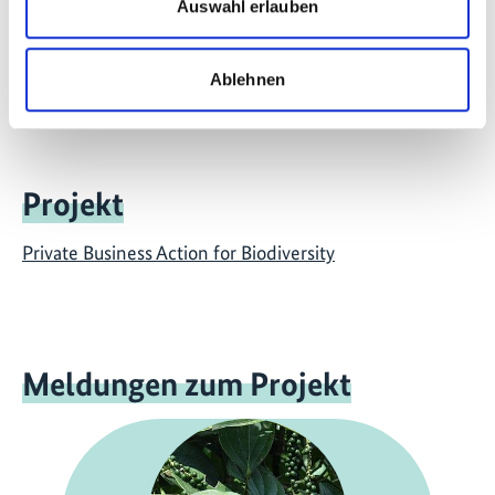
Auswahl erlauben
mehr Publikationen
Ablehnen
Projekt
Private Business Action for Biodiversity
Meldungen zum Projekt