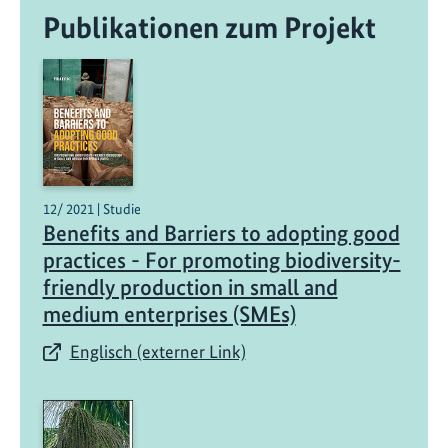
Publikationen zum Projekt
12/ 2021 | Studie
Benefits and Barriers to adopting good
practices - For promoting biodiversity-
friendly production in small and
medium enterprises (SMEs)
Englisch (externer Link)