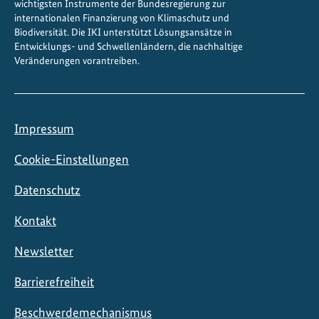
wichtigsten Instrumente der Bundesregierung zur
internationalen Finanzierung von Klimaschutz und
Biodiversität. Die IKI unterstützt Lösungsansätze in
Entwicklungs- und Schwellenländern, die nachhaltige
Veränderungen vorantreiben.
Impressum
Cookie-Einstellungen
Datenschutz
Kontakt
Newsletter
Barrierefreiheit
Beschwerdemechanismus