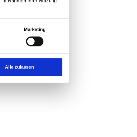
ie im Rahmen Ihrer Nutzung
Marketing
Alle zulassen