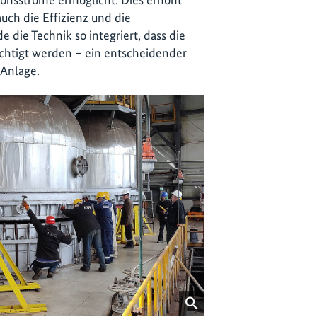
auch die Effizienz und die
e die Technik so integriert, dass die
chtigt werden – ein entscheidender
 Anlage.