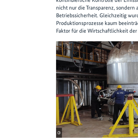
nicht nur die Transparenz, sondern 
Betriebssicherheit. Gleichzeitig wurd
Produktionsprozesse kaum beeinträ
Faktor für die Wirtschaftlichkeit der
©