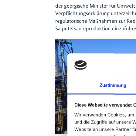
der georgische Minister für Umwelt
Verpflichtungserklärung unterzeichn
regulatorische Maßnahmen zur Red
Salpetersäureproduktion einzuführe
Zustimmung
Diese Webseite verwendet 
Wir verwenden Cookies, um I
und die Zugriffe auf unsere 
©
Website an unsere Partner fü