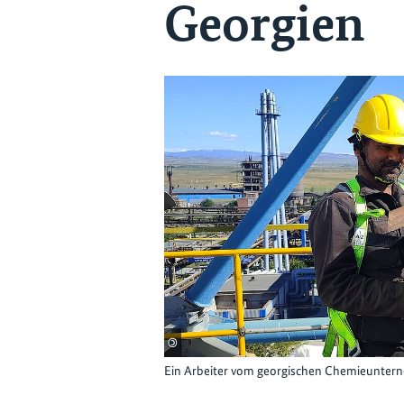
Georgien
©
Ein Arbeiter vom georgischen Chemieunter