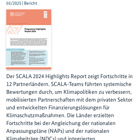
03/2025 | Bericht
Der SCALA 2024 Highlights Report zeigt Fortschritte in
12 Partnerländern. SCALA-Teams führten systemische
Bewertungen durch, um Klimapolitiken zu verbessern,
mobilisierten Partnerschaften mit dem privaten Sektor
und entwickelten Finanzierungslösungen für
Klimaschutzmaßnahmen. Die Länder erzielten
Fortschritte bei der Angleichung der nationalen
Anpassungspläne (NAPs) und der nationalen
Klimabeiträge (NDCs) und integrierten