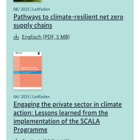
08/ 2025 | Leitfaden
Pathways to climate-resilient net zero
supply chains
Englisch (PDF, 5 MB)
04/ 2025 | Leitfaden
Engaging the private sector in climate
action: Lessons learned from the
implementation of the SCALA
Programme