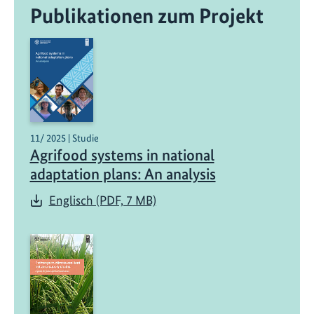
Publikationen zum Projekt
11/ 2025 | Studie
Agrifood systems in national
adaptation plans: An analysis
Englisch (PDF, 7 MB)