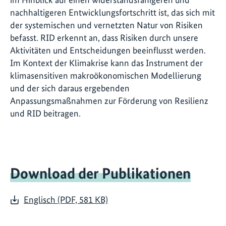
nachhaltigeren Entwicklungsfortschritt ist, das sich mit
der systemischen und vernetzten Natur von Risiken
befasst. RID erkennt an, dass Risiken durch unsere
Aktivitäten und Entscheidungen beeinflusst werden.
Im Kontext der Klimakrise kann das Instrument der
klimasensitiven makroökonomischen Modellierung
und der sich daraus ergebenden
Anpassungsmaßnahmen zur Förderung von Resilienz
und RID beitragen.
Download der Publikationen
Englisch (PDF, 581 KB)