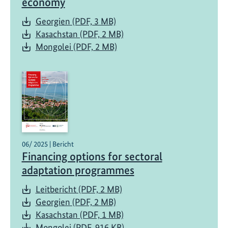
economy
Georgien (PDF, 3 MB)
Kasachstan (PDF, 2 MB)
Mongolei (PDF, 2 MB)
06/ 2025 | Bericht
Financing options for sectoral
adaptation programmes
Leitbericht (PDF, 2 MB)
Georgien (PDF, 2 MB)
Kasachstan (PDF, 1 MB)
Mongolei (PDF, 916 KB)