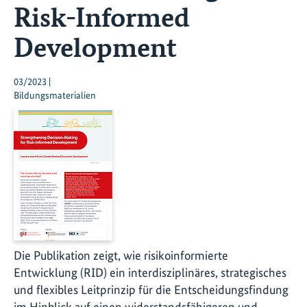
Risk-Informed
Development
03/2023 |
Bildungsmaterialien
Die Publikation zeigt, wie risikoinformierte
Entwicklung (RID) ein interdisziplinäres, strategisches
und flexibles Leitprinzip für die Entscheidungsfindung
im Hinblick auf einen widerstandsfähigeren und