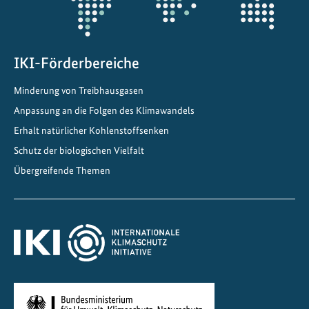
u
IKI-Förderbereiche
Minderung von Treibhausgasen
Anpassung an die Folgen des Klimawandels
Erhalt natürlicher Kohlenstoffsenken
Schutz der biologischen Vielfalt
Übergreifende Themen