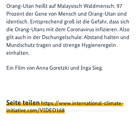
Orang-Utan heißt auf Malaysisch Waldmensch. 97
Prozent der Gene von Mensch und Orang-Utan sind
identisch. Entsprechend groß ist die Gefahr, dass sich
die Orang-Utans mit dem Coronavirus infizieren. Also
gilt auch in der Dschungelschule: Abstand halten und
Mundschutz tragen und strenge Hygieneregeln
einhalten.
Ein Film von Anna Goretzki und Inga Sieg.
Seite teilen
https://www.international-climate-
initiative.com/VIDEO168