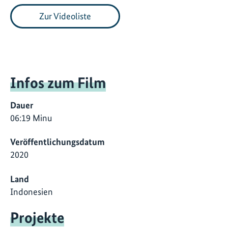
Zur Videoliste
Infos zum Film
Dauer
06:19 Minu
Veröffentlichungsdatum
2020
Land
Indonesien
Projekte