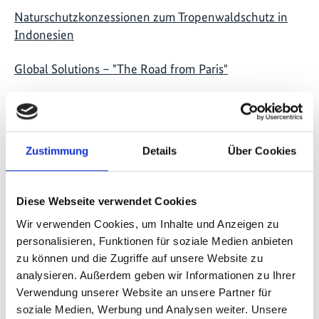
Naturschutzkonzessionen zum Tropenwaldschutz in
Indonesien
Global Solutions – "The Road from Paris"
Globale Ideen
Zustimmung
Details
Über Cookies
Diese Webseite verwendet Cookies
Wir verwenden Cookies, um Inhalte und Anzeigen zu
personalisieren, Funktionen für soziale Medien anbieten
zu können und die Zugriffe auf unsere Website zu
analysieren. Außerdem geben wir Informationen zu Ihrer
Verwendung unserer Website an unsere Partner für
soziale Medien, Werbung und Analysen weiter. Unsere