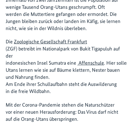
wenige Tausend Orang-Utans geschrumpft. Oft
werden die Muttertiere gefangen oder ermordet. Die
Jungen bleiben zurück oder landen im Käfig, sie lernen
nicht, wie sie in der Wildnis überleben.
Die
Zoologische Gesellschaft Frankfurt
(ZGF) betreibt im Nationalpark von Bukit Tigapuluh auf
der
indonesischen Insel Sumatra eine
Affenschule
. Hier soll
Utans lernen wie sie auf Bäume klettern, Nester bauen
und Nahrung finden.
Am Ende ihrer Schullaufbahn steht die Auswilderung
in die freie Wildbahn.
Mit der Corona-Pandemie stehen die Naturschützer
vor einer neuen Herausforderung: Das Virus darf nicht
auf die Orang-Utans überspringen.