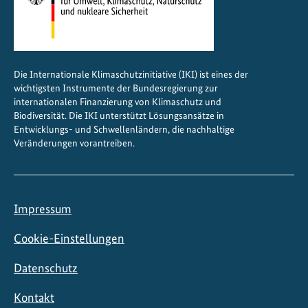
Die Internationale Klimaschutzinitiative (IKI) ist eines der
wichtigsten Instrumente der Bundesregierung zur
internationalen Finanzierung von Klimaschutz und
Biodiversität. Die IKI unterstützt Lösungsansätze in
Entwicklungs- und Schwellenländern, die nachhaltige
Veränderungen vorantreiben.
Impressum
Cookie-Einstellungen
Datenschutz
Kontakt