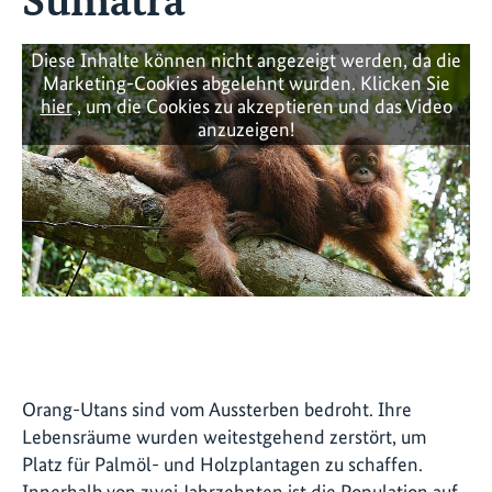
Diese Inhalte können nicht angezeigt werden, da die
Marketing-Cookies abgelehnt wurden. Klicken Sie
hier
, um die Cookies zu akzeptieren und das Video
anzuzeigen!
Orang-Utans sind vom Aussterben bedroht. Ihre
Lebensräume wurden weitestgehend zerstört, um
Platz für Palmöl- und Holzplantagen zu schaffen.
Innerhalb von zwei Jahrzehnten ist die Population auf