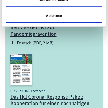
Ablehnen
12/ 2022 | IKI-Factsheet
Beiträge der IKI zur
Pandemieprävention
Deutsch (PDF, 2 MB)
07/ 2020 | IKI-Factsheet
Das IKI Corona-Response Paket:
Kooperation für einen nachhaltigen