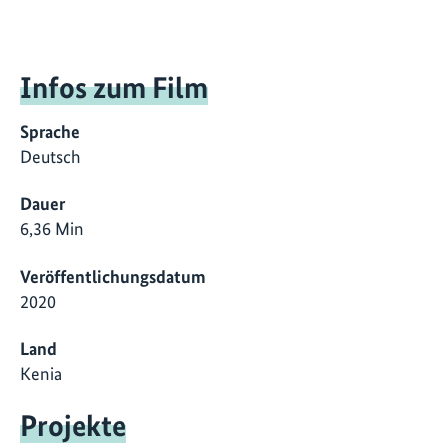
Infos zum Film
Sprache
Deutsch
Dauer
6,36 Min
Veröffentlichungsdatum
2020
Land
Kenia
Projekte