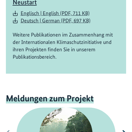
Neustart
Englisch | English (PDF, 711 KB)
Deutsch | German (PDF, 697 KB)
Weitere Publikationen im Zusammenhang mit
der Internationalen Klimaschutzinitiative und
ihren Projekten finden Sie in unserem
Publikationsbereich.
Meldungen zum Projekt