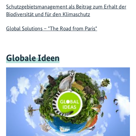
Schutzgebietsmanagement als Beitrag zum Erhalt der
Biodiversität und für den Klimaschutz
Global Solutions – "The Road from Paris"
Globale Ideen