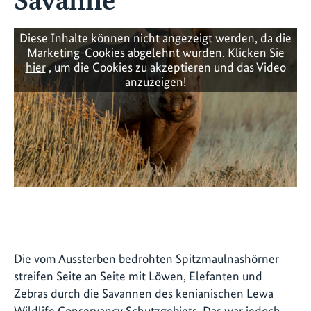
Diese Inhalte können nicht angezeigt werden, da die
Marketing-Cookies abgelehnt wurden. Klicken Sie
hier
, um die Cookies zu akzeptieren und das Video
anzuzeigen!
Die vom Aussterben bedrohten Spitzmaulnashörner
streifen Seite an Seite mit Löwen, Elefanten und
Zebras durch die Savannen des kenianischen Lewa
Wildlife Conservancy Schutzgebiets. Das war jedoch