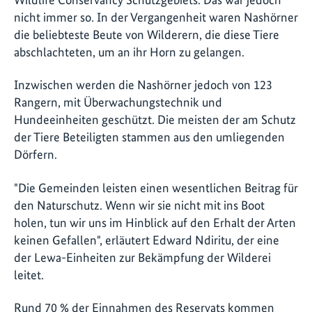
nicht immer so. In der Vergangenheit waren Nashörner
die beliebteste Beute von Wilderern, die diese Tiere
abschlachteten, um an ihr Horn zu gelangen.
Inzwischen werden die Nashörner jedoch von 123
Rangern, mit Überwachungstechnik und
Hundeeinheiten geschützt. Die meisten der am Schutz
der Tiere Beteiligten stammen aus den umliegenden
Dörfern.
"Die Gemeinden leisten einen wesentlichen Beitrag für
den Naturschutz. Wenn wir sie nicht mit ins Boot
holen, tun wir uns im Hinblick auf den Erhalt der Arten
keinen Gefallen", erläutert Edward Ndiritu, der eine
der Lewa-Einheiten zur Bekämpfung der Wilderei
leitet.
Rund 70 % der Einnahmen des Reservats kommen