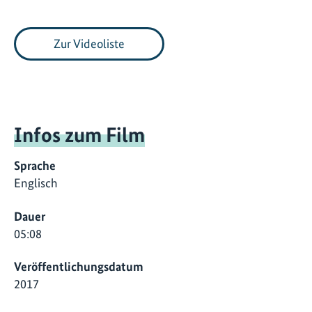
Zur Videoliste
Infos zum Film
Sprache
Englisch
Dauer
05:08
Veröffentlichungsdatum
2017