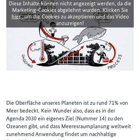
Diese Inhalte können nicht angezeigt werden, da die
Marketing-Cookies abgelehnt wurden. Klicken Sie
hier
, um die Cookies zu akzeptieren und das Video
anzuzeigen!
Die Oberfläche unseres Planeten ist zu rund 71% von
Meer bedeckt. Kein Wunder also, dass es in der
Agenda 2030 ein eigenes Ziel (Nummer 14) zu den
Ozeanen gibt, und dass Meeresraumplanung weltweit
zunehmend Anwendung findet um nachhaltige