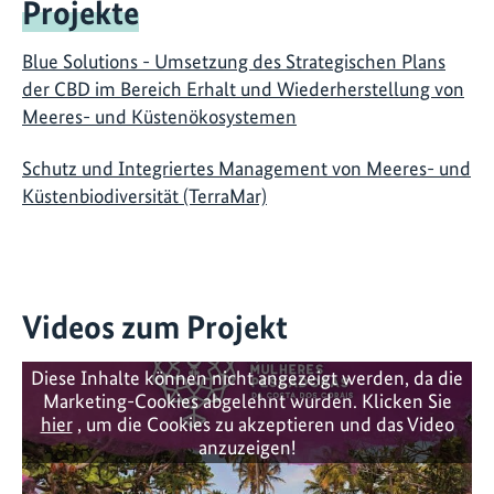
Projekte
Blue Solutions - Umsetzung des Strategischen Plans
der CBD im Bereich Erhalt und Wiederherstellung von
Meeres- und Küstenökosystemen
Schutz und Integriertes Management von Meeres- und
Küstenbiodiversität (TerraMar)
Videos zum Projekt
Diese Inhalte können nicht angezeigt werden, da die
Marketing-Cookies abgelehnt wurden. Klicken Sie
hier
, um die Cookies zu akzeptieren und das Video
anzuzeigen!