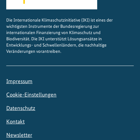
Die Internationale Klimaschutzinitiative (IKI) ist eines der
wichtigsten Instrumente der Bundesregierung zur
internationalen Finanzierung von Klimaschutz und
Biodiversität. Die IKI unterstützt Lösungsansätze in
Entwicklungs- und Schwellenländern, die nachhaltige
Veränderungen vorantreiben.
Impressum
Cookie-Einstellungen
Datenschutz
Kontakt
Newsletter