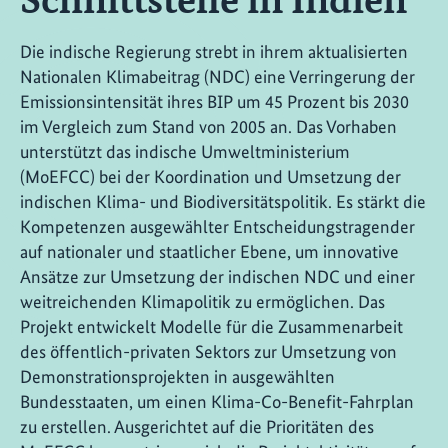
Die indische Regierung strebt in ihrem aktualisierten
Nationalen Klimabeitrag (NDC) eine Verringerung der
Emissionsintensität ihres BIP um 45 Prozent bis 2030
im Vergleich zum Stand von 2005 an. Das Vorhaben
unterstützt das indische Umweltministerium
(MoEFCC) bei der Koordination und Umsetzung der
indischen Klima- und Biodiversitätspolitik. Es stärkt die
Kompetenzen ausgewählter Entscheidungstragender
auf nationaler und staatlicher Ebene, um innovative
Ansätze zur Umsetzung der indischen NDC und einer
weitreichenden Klimapolitik zu ermöglichen. Das
Projekt entwickelt Modelle für die Zusammenarbeit
des öffentlich-privaten Sektors zur Umsetzung von
Demonstrationsprojekten in ausgewählten
Bundesstaaten, um einen Klima-Co-Benefit-Fahrplan
zu erstellen. Ausgerichtet auf die Prioritäten des