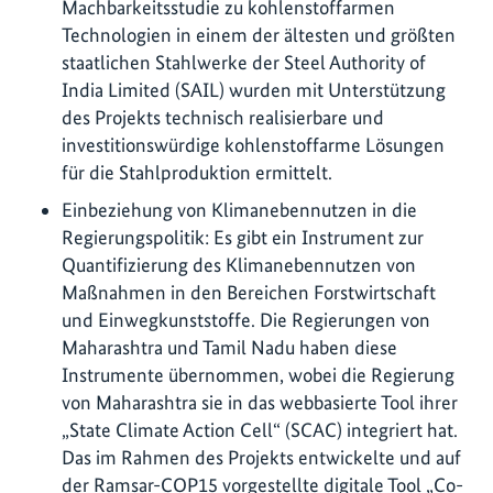
Machbarkeitsstudie zu kohlenstoffarmen
Technologien in einem der ältesten und größten
staatlichen Stahlwerke der Steel Authority of
India Limited (SAIL) wurden mit Unterstützung
des Projekts technisch realisierbare und
investitionswürdige kohlenstoffarme Lösungen
für die Stahlproduktion ermittelt.
Einbeziehung von Klimanebennutzen in die
Regierungspolitik: Es gibt ein Instrument zur
Quantifizierung des Klimanebennutzen von
Maßnahmen in den Bereichen Forstwirtschaft
und Einwegkunststoffe. Die Regierungen von
Maharashtra und Tamil Nadu haben diese
Instrumente übernommen, wobei die Regierung
von Maharashtra sie in das webbasierte Tool ihrer
„State Climate Action Cell“ (SCAC) integriert hat.
Das im Rahmen des Projekts entwickelte und auf
der Ramsar-COP15 vorgestellte digitale Tool „Co-