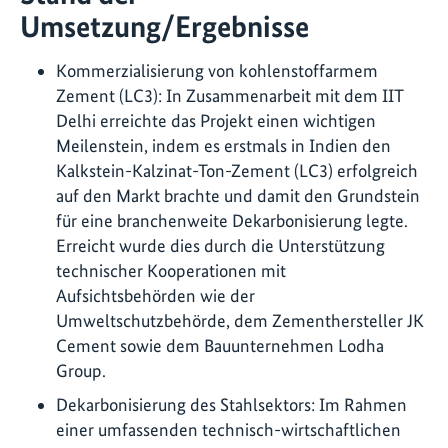
Umsetzung/Ergebnisse
Kommerzialisierung von kohlenstoffarmem
Zement (LC3): In Zusammenarbeit mit dem IIT
Delhi erreichte das Projekt einen wichtigen
Meilenstein, indem es erstmals in Indien den
Kalkstein-Kalzinat-Ton-Zement (LC3) erfolgreich
auf den Markt brachte und damit den Grundstein
für eine branchenweite Dekarbonisierung legte.
Erreicht wurde dies durch die Unterstützung
technischer Kooperationen mit
Aufsichtsbehörden wie der
Umweltschutzbehörde, dem Zementhersteller JK
Cement sowie dem Bauunternehmen Lodha
Group.
Dekarbonisierung des Stahlsektors: Im Rahmen
einer umfassenden technisch-wirtschaftlichen