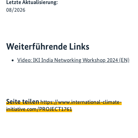
Letzte Aktualisierung:
08/2026
Weiterführende Links
Video: IKI India Networking Workshop 2024 (EN)
Seite teilen
https://www.international-climate-
initiative.com/PROJECT1761