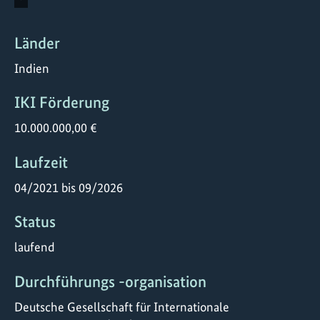
Länder
Indien
IKI Förderung
10.000.000,00 €
Laufzeit
04/2021 bis 09/2026
Status
laufend
Durchführungs -organisation
Deutsche Gesellschaft für Internationale