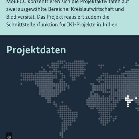
MoEFCC konzentrieren sich die Projektaktivitäten auf
zwei ausgewählte Bereiche: Kreislaufwirtschaft und
Biodiversität. Das Projekt realisiert zudem die
Schnittstellenfunktion für IKI-Projekte in Indien.
Projektdaten
©