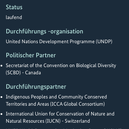
Status
laufend
Durchführungs -organisation
United Nations Development Programme (UNDP)
Politischer Partner
Secretariat of the Convention on Biological Diversity
(SCBD) - Canada
Durchführungspartner
Indigenous Peoples and Community Conserved
Territories and Areas (ICCA Global Consortium)
International Union for Conservation of Nature and
Natural Resources (IUCN) - Switzerland