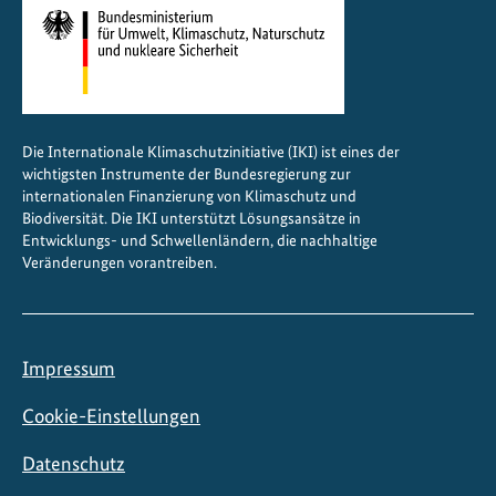
Die Internationale Klimaschutzinitiative (IKI) ist eines der
wichtigsten Instrumente der Bundesregierung zur
internationalen Finanzierung von Klimaschutz und
Biodiversität. Die IKI unterstützt Lösungsansätze in
Entwicklungs- und Schwellenländern, die nachhaltige
Veränderungen vorantreiben.
Impressum
Cookie-Einstellungen
Datenschutz