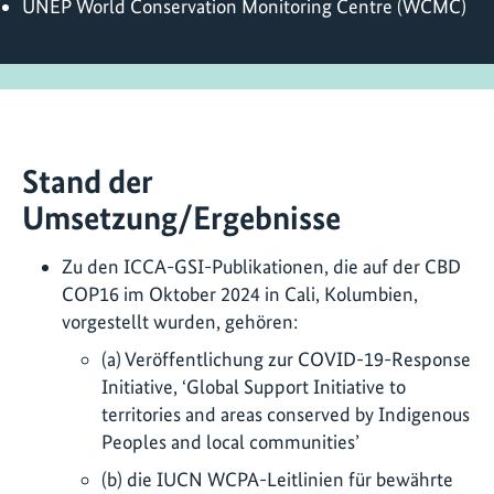
UNEP World Conservation Monitoring Centre (WCMC)
Stand der
Umsetzung/Ergebnisse
Zu den ICCA-GSI-Publikationen, die auf der CBD
COP16 im Oktober 2024 in Cali, Kolumbien,
vorgestellt wurden, gehören:
(a) Veröffentlichung zur COVID-19-Response
Initiative, ‘Global Support Initiative to
territories and areas conserved by Indigenous
Peoples and local communities’
(b) die IUCN WCPA-Leitlinien für bewährte