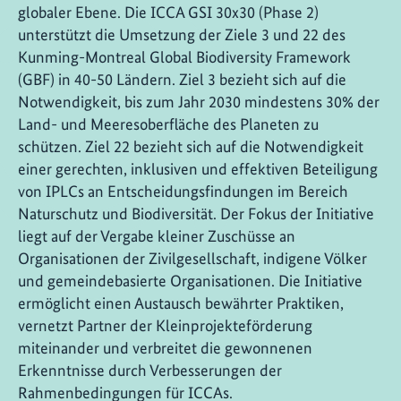
globaler Ebene. Die ICCA GSI 30x30 (Phase 2)
unterstützt die Umsetzung der Ziele 3 und 22 des
Kunming-Montreal Global Biodiversity Framework
(GBF) in 40-50 Ländern. Ziel 3 bezieht sich auf die
Notwendigkeit, bis zum Jahr 2030 mindestens 30% der
Land- und Meeresoberfläche des Planeten zu
schützen. Ziel 22 bezieht sich auf die Notwendigkeit
einer gerechten, inklusiven und effektiven Beteiligung
von IPLCs an Entscheidungsfindungen im Bereich
Naturschutz und Biodiversität. Der Fokus der Initiative
liegt auf der Vergabe kleiner Zuschüsse an
Organisationen der Zivilgesellschaft, indigene Völker
und gemeindebasierte Organisationen. Die Initiative
ermöglicht einen Austausch bewährter Praktiken,
vernetzt Partner der Kleinprojekteförderung
miteinander und verbreitet die gewonnenen
Erkenntnisse durch Verbesserungen der
Rahmenbedingungen für ICCAs.