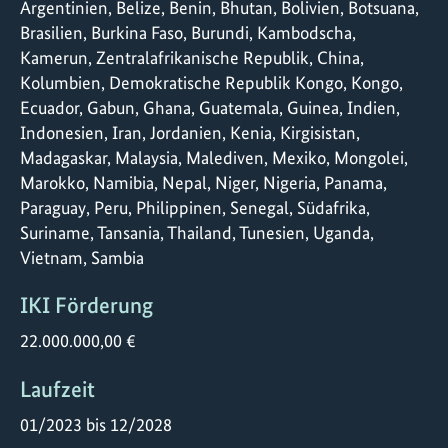
Argentinien, Belize, Benin, Bhutan, Bolivien, Botsuana, Brasilien, Burkina Faso, Burundi, Kambodscha, Kamerun, Zentralafrikanische Republik, China, Kolumbien, Demokratische Republik Kongo, Kongo, Ecuador, Gabun, Ghana, Guatemala, Guinea, Indien, Indonesien, Iran, Jordanien, Kenia, Kirgisistan, Madagaskar, Malaysia, Malediven, Mexiko, Mongolei, Marokko, Namibia, Nepal, Niger, Nigeria, Panama, Paraguay, Peru, Philippinen,
IKI Förderung
22.000.000,00 €
Laufzeit
01/2023 bis 12/2028