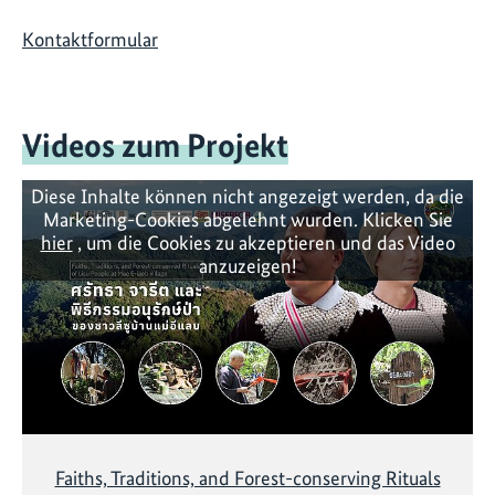
Kontaktformular
Videos zum Projekt
Diese Inhalte können nicht angezeigt werden, da die
Marketing-Cookies abgelehnt wurden. Klicken Sie
hier
, um die Cookies zu akzeptieren und das Video
anzuzeigen!
Faiths, Traditions, and Forest-conserving Rituals