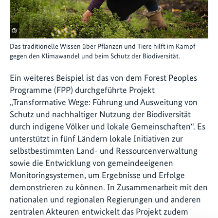
©
Das traditionelle Wissen über Pflanzen und Tiere hilft im Kampf
gegen den Klimawandel und beim Schutz der Biodiversität.
Ein weiteres Beispiel ist das von dem Forest Peoples
Programme (FPP) durchgeführte Projekt
„Transformative Wege: Führung und Ausweitung von
Schutz und nachhaltiger Nutzung der Biodiversität
durch indigene Völker und lokale Gemeinschaften“. Es
unterstützt in fünf Ländern lokale Initiativen zur
selbstbestimmten Land- und Ressourcenverwaltung
sowie die Entwicklung von gemeindeeigenen
Monitoringsystemen, um Ergebnisse und Erfolge
demonstrieren zu können. In Zusammenarbeit mit den
nationalen und regionalen Regierungen und anderen
zentralen Akteuren entwickelt das Projekt zudem