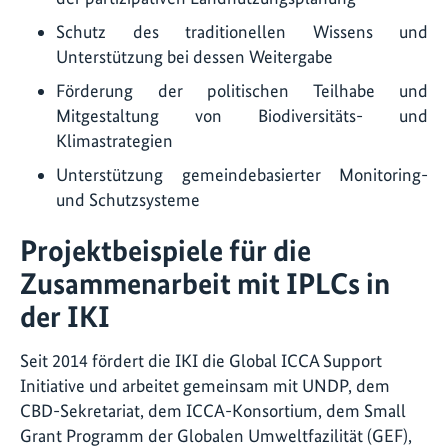
Schutz des traditionellen Wissens und
Unterstützung bei dessen Weitergabe
Förderung der politischen Teilhabe und
Mitgestaltung von Biodiversitäts- und
Klimastrategien
Unterstützung gemeindebasierter Monitoring-
und Schutzsysteme
Projektbeispiele für die
Zusammenarbeit mit IPLCs in
der IKI
Seit 2014 fördert die IKI die Global ICCA Support
Initiative und arbeitet gemeinsam mit UNDP, dem
CBD-Sekretariat, dem ICCA-Konsortium, dem Small
Grant Programm der Globalen Umweltfazilität (GEF),