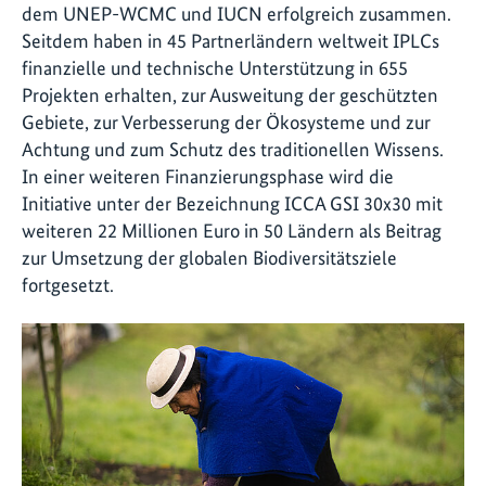
dem UNEP-WCMC und IUCN erfolgreich zusammen.
Seitdem haben in 45 Partnerländern weltweit IPLCs
finanzielle und technische Unterstützung in 655
Projekten erhalten, zur Ausweitung der geschützten
Gebiete, zur Verbesserung der Ökosysteme und zur
Achtung und zum Schutz des traditionellen Wissens.
In einer weiteren Finanzierungsphase wird die
Initiative unter der Bezeichnung ICCA GSI 30x30 mit
weiteren 22 Millionen Euro in 50 Ländern als Beitrag
zur Umsetzung der globalen Biodiversitätsziele
fortgesetzt.