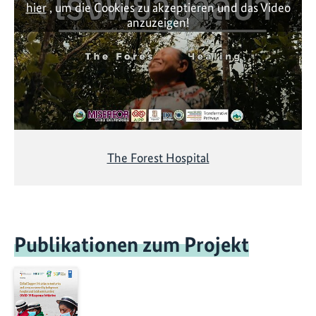
hier
, um die Cookies zu akzeptieren und das Video
anzuzeigen!
The Forest Hospital
Publikationen zum Projekt