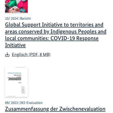
10/ 2024 | Bericht
Global Support Initiative to territories and
areas conserved by Indigenous Peoples and
local communities: COVID-19 Response
Initiative
Englisch (PDF, 8 MB)
09/ 2023 | IKI-Evaluation
Zusammenfassung der Zwischenevaluation