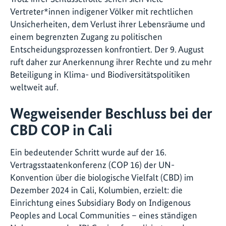
Vertreter*innen indigener Völker mit rechtlichen
Unsicherheiten, dem Verlust ihrer Lebensräume und
einem begrenzten Zugang zu politischen
Entscheidungsprozessen konfrontiert. Der 9. August
ruft daher zur Anerkennung ihrer Rechte und zu mehr
Beteiligung in Klima- und Biodiversitätspolitiken
weltweit auf.
Wegweisender Beschluss bei der
CBD COP in Cali
Ein bedeutender Schritt wurde auf der 16.
Vertragsstaatenkonferenz (COP 16) der UN-
Konvention über die biologische Vielfalt (CBD) im
Dezember 2024 in Cali, Kolumbien, erzielt: die
Einrichtung eines Subsidiary Body on Indigenous
Peoples and Local Communities – eines ständigen