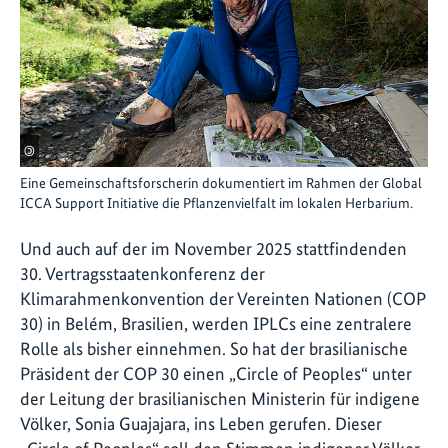
©
Eine Gemeinschaftsforscherin dokumentiert im Rahmen der Global
ICCA Support Initiative die Pflanzenvielfalt im lokalen Herbarium.
Und auch auf der im November 2025 stattfindenden
30. Vertragsstaatenkonferenz der
Klimarahmenkonvention der Vereinten Nationen (COP
30) in Belém, Brasilien, werden IPLCs eine zentralere
Rolle als bisher einnehmen. So hat der brasilianische
Präsident der COP 30 einen „Circle of Peoples“ unter
der Leitung der brasilianischen Ministerin für indigene
Völker, Sonia Guajajara, ins Leben gerufen. Dieser