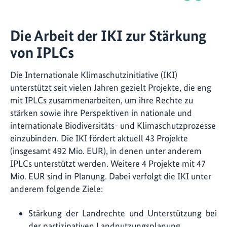
Die Arbeit der IKI zur Stärkung
von IPLCs
Die Internationale Klimaschutzinitiative (IKI)
unterstützt seit vielen Jahren gezielt Projekte, die eng
mit IPLCs zusammenarbeiten, um ihre Rechte zu
stärken sowie ihre Perspektiven in nationale und
internationale Biodiversitäts- und Klimaschutzprozesse
einzubinden. Die IKI fördert aktuell 43 Projekte
(insgesamt 492 Mio. EUR), in denen unter anderem
IPLCs unterstützt werden. Weitere 4 Projekte mit 47
Mio. EUR sind in Planung. Dabei verfolgt die IKI unter
anderem folgende Ziele:
Stärkung der Landrechte und Unterstützung bei
der partizipativen Landnutzungsplanung