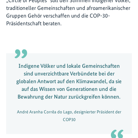
„Circle of Peoples“ soll den Stimmen indigener Völker,
traditioneller Gemeinschaften und afroamerikanischer
Gruppen Gehör verschaffen und die COP-30-
Präsidentschaft beraten.
Indigene Völker und lokale Gemeinschaften
sind unverzichtbare Verbündete bei der
globalen Antwort auf den Klimawandel, da sie
auf das Wissen von Generationen und die
Bewahrung der Natur zurückgreifen können.
André Aranha Corrêa do Lago, designierter Präsident der
COP30