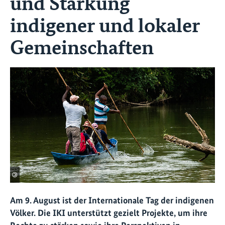
und Stärkung
indigener und lokaler
Gemeinschaften
©
Am 9. August ist der Internationale Tag der indigenen
Völker. Die IKI unterstützt gezielt Projekte, um ihre