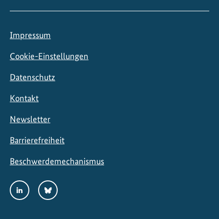
Impressum
Cookie-Einstellungen
Datenschutz
Kontakt
Newsletter
Barrierefreiheit
Beschwerdemechanismus
Social
LinkedIn
Bluesky
Media
Links