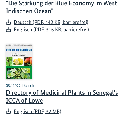
"Die Stärkung der Blue Economy im West
Indischen Ozean"
Deutsch (PDF, 442 KB, barrierefrei)
Englisch (PDF, 315 KB, barrierefrei)
03/ 2022 | Bericht
Directory of Medicinal Plants in Senegal's
ICCA of Lowe
Englisch (PDF, 32 MB)