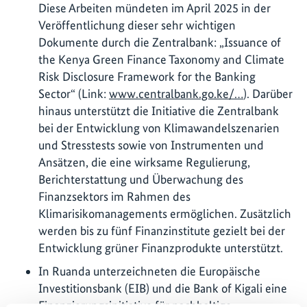
Diese Arbeiten mündeten im April 2025 in der
Veröffentlichung dieser sehr wichtigen
Dokumente durch die Zentralbank: „Issuance of
the Kenya Green Finance Taxonomy and Climate
Risk Disclosure Framework for the Banking
Sector“ (Link:
www.centralbank.go.ke/…
). Darüber
hinaus unterstützt die Initiative die Zentralbank
bei der Entwicklung von Klimawandelszenarien
und Stresstests sowie von Instrumenten und
Ansätzen, die eine wirksame Regulierung,
Berichterstattung und Überwachung des
Finanzsektors im Rahmen des
Klimarisikomanagements ermöglichen. Zusätzlich
werden bis zu fünf Finanzinstitute gezielt bei der
Entwicklung grüner Finanzprodukte unterstützt.
In Ruanda unterzeichneten die Europäische
Investitionsbank (EIB) und die Bank of Kigali eine
Finanzierungsinitiative für nachhaltige