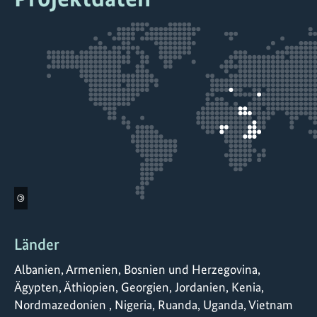
©
Länder
Albanien, Armenien, Bosnien und Herzegovina,
Ägypten, Äthiopien, Georgien, Jordanien, Kenia,
Nordmazedonien , Nigeria, Ruanda, Uganda, Vietnam