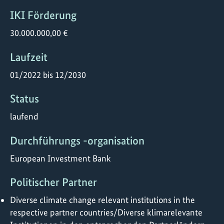
IKI Förderung
30.000.000,00 €
Laufzeit
01/2022 bis 12/2030
Status
laufend
Durchführungs -organisation
European Investment Bank
Politischer Partner
Diverse climate change relevant institutions in the
respective partner countries/Diverse klimarelevante