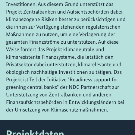
Investitionen. Aus diesem Grund unterstützt das
Projekt Zentralbanken und Aufsichtsbehörden dabei,
klimabezogene Risiken besser zu berücksichtigen und
die ihnen zur Verfügung stehenden regulatorischen
Maßnahmen zu nutzen, um eine Verlagerung der
gesamten Finanzströme zu unterstützen. Auf diese
Weise fördert das Projekt klimaneutrale und
klimaresistente Finanzsysteme, die letztlich den
Privatsektor dabei unterstützen, klimarelevante und
ökologisch nachhaltige Investitionen zu tätigen. Das
Projekt ist Teil der Initiative "Readiness support for
greening central banks" der NDC Partnerschaft zur
Unterstützung von Zentralbanken und anderen
Finanzaufsichtsbehörden in Entwicklungsländern bei
der Umsetzung von Klimaschutzmaßnahmen.
Projektdaten