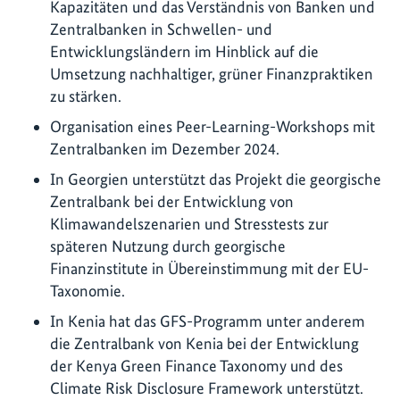
Kapazitäten und das Verständnis von Banken und
Zentralbanken in Schwellen- und
Entwicklungsländern im Hinblick auf die
Umsetzung nachhaltiger, grüner Finanzpraktiken
zu stärken.
Organisation eines Peer-Learning-Workshops mit
Zentralbanken im Dezember 2024.
In Georgien unterstützt das Projekt die georgische
Zentralbank bei der Entwicklung von
Klimawandelszenarien und Stresstests zur
späteren Nutzung durch georgische
Finanzinstitute in Übereinstimmung mit der EU-
Taxonomie.
In Kenia hat das GFS-Programm unter anderem
die Zentralbank von Kenia bei der Entwicklung
der Kenya Green Finance Taxonomy und des
Climate Risk Disclosure Framework unterstützt.