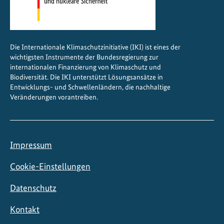
Die Internationale Klimaschutzinitiative (IKI) ist eines der
wichtigsten Instrumente der Bundesregierung zur
internationalen Finanzierung von Klimaschutz und
Biodiversität. Die IKI unterstützt Lösungsansätze in
Entwicklungs- und Schwellenländern, die nachhaltige
Veränderungen vorantreiben.
Impressum
Cookie-Einstellungen
Datenschutz
Kontakt