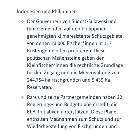
Indonesien und Philippinen:
Der Gouverneur von Südost-Sulawesi und
fünf Gemeinden auf den Philippinen
genehmigten klimaresistente Schutzgebiete,
von denen 23.000 Fischer*innen in 117
Küstengemeinden profitieren. Diese
politischen Meilensteine geben den
Kleinfischer*innen die rechtliche Grundlage
für den Zugang und die Mitverwaltung von
244.754 ha Fischgründen und 5.439 ha
Reservaten.
Rare und seine Partnergemeinden haben 32
Regierungs- und Budgetpläne erstellt, die
EbA-Initiativen unterstützen. Diese Pläne
enthalten Maßnahmen zum Schutz und zur
Wiederherstellung von Fischgründen und