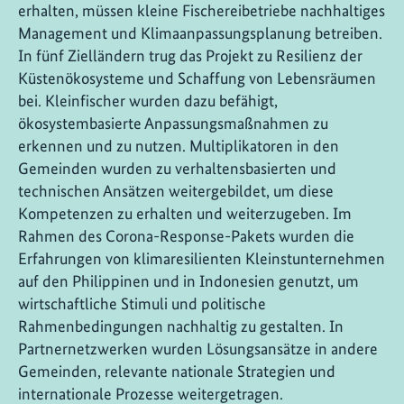
erhalten, müssen kleine Fischereibetriebe nachhaltiges
Management und Klimaanpassungsplanung betreiben.
In fünf Zielländern trug das Projekt zu Resilienz der
Küstenökosysteme und Schaffung von Lebensräumen
bei. Kleinfischer wurden dazu befähigt,
ökosystembasierte Anpassungsmaßnahmen zu
erkennen und zu nutzen. Multiplikatoren in den
Gemeinden wurden zu verhaltensbasierten und
technischen Ansätzen weitergebildet, um diese
Kompetenzen zu erhalten und weiterzugeben. Im
Rahmen des Corona-Response-Pakets wurden die
Erfahrungen von klimaresilienten Kleinstunternehmen
auf den Philippinen und in Indonesien genutzt, um
wirtschaftliche Stimuli und politische
Rahmenbedingungen nachhaltig zu gestalten. In
Partnernetzwerken wurden Lösungsansätze in andere
Gemeinden, relevante nationale Strategien und
internationale Prozesse weitergetragen.