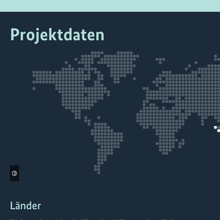
Projektdaten
©
Länder