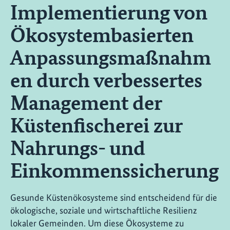
Implementierung von
Ökosystembasierten
Anpassungsmaßnahm
en durch verbessertes
Management der
Küstenfischerei zur
Nahrungs- und
Einkommenssicherung
Gesunde Küstenökosysteme sind entscheidend für die
ökologische, soziale und wirtschaftliche Resilienz
lokaler Gemeinden. Um diese Ökosysteme zu