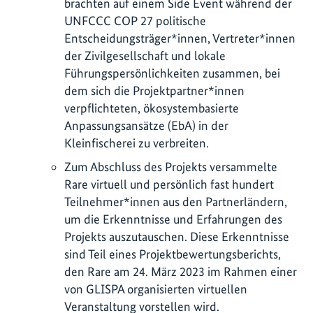
brachten auf einem Side Event während der
UNFCCC COP 27 politische
Entscheidungsträger*innen, Vertreter*innen
der Zivilgesellschaft und lokale
Führungspersönlichkeiten zusammen, bei
dem sich die Projektpartner*innen
verpflichteten, ökosystembasierte
Anpassungsansätze (EbA) in der
Kleinfischerei zu verbreiten.
Zum Abschluss des Projekts versammelte
Rare virtuell und persönlich fast hundert
Teilnehmer*innen aus den Partnerländern,
um die Erkenntnisse und Erfahrungen des
Projekts auszutauschen. Diese Erkenntnisse
sind Teil eines Projektbewertungsberichts,
den Rare am 24. März 2023 im Rahmen einer
von GLISPA organisierten virtuellen
Veranstaltung vorstellen wird.