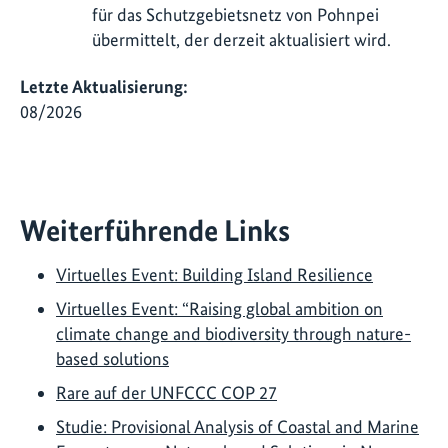
für das Schutzgebietsnetz von Pohnpei
übermittelt, der derzeit aktualisiert wird.
Letzte Aktualisierung:
08/2026
Weiterführende Links
Virtuelles Event: Building Island Resilience
Virtuelles Event: “Raising global ambition on
climate change and biodiversity through nature-
based solutions
Rare auf der UNFCCC COP 27
Studie: Provisional Analysis of Coastal and Marine