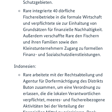
Schutzgebieten.
Rare integrierte 40 dörfliche
Fischereibetriebe in die formale Wirtschaft
und verpflichtete sie zur Einhaltung von
Grundsätzen für finanzielle Nachhaltigkeit.
Außerdem verschaffte Rare den Fischern
und ihren Familien sowie den
Kleinstunternehmern Zugang zu formellen
Finanz- und Sozialschutzdienstleistungen.
Indonesien:
Rare arbeitete mit der Rechtsabteilung und
Agentur für Dorfermächtigung des Distrikts
Buton zusammen, um eine Verordnung zu
erlassen, die die lokalen Verantwortlichen
verpflichtet, meeres- und fischereibezogene
Aktivitäten bei der Verteilung der