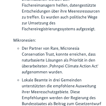
Fischereimanagern helfen, datengestützte
Entscheidungen über ihre Meeresressourcen
zu treffen. Es wurden auch politische Wege
zur Umsetzung des
Fischereiregistrierungssystems aufgezeigt.
Mikronesien:
Der Partner von Rare, Micronesia
Conservation Trust, konnte erreichen, dass
naturbasierte Lösungen als Priorität in den
überarbeiteten ‚Pohnpei Climate Action Act‘
aufgenommen wurden.
Lokale Beamte in drei Gemeinden
unterstützten die empfohlene Ausweitung
ihrer Meeresschutzgebiete. Diese
Empfehlungen werden der Regierung des
Bundesstaates als Beitrag zum Gesetzentwurf