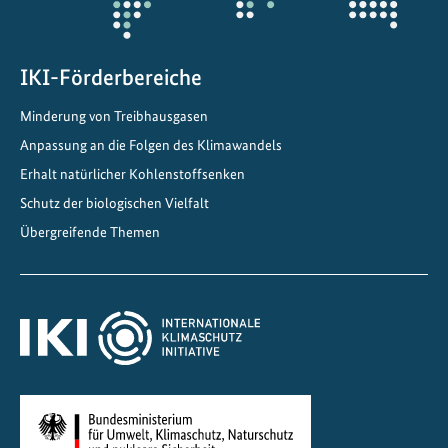
IKI-Förderbereiche
Minderung von Treibhausgasen
Anpassung an die Folgen des Klimawandels
Erhalt natürlicher Kohlenstoffsenken
Schutz der biologischen Vielfalt
Übergreifende Themen