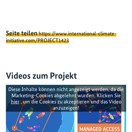
Seite teilen
https://www.international-climate-
initiative.com/PROJECT1423
Videos zum Projekt
Diese Inhalte können nicht angezeigt werden, da die
Marketing-Cookies abgelehnt wurden. Klicken Sie
hier
, um die Cookies zu akzeptieren und das Video
anzuzeigen!