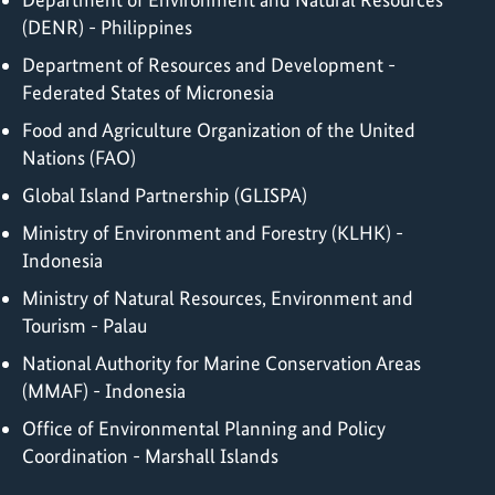
(DENR) - Philippines
Department of Resources and Development -
Federated States of Micronesia
Food and Agriculture Organization of the United
Nations (FAO)
Global Island Partnership (GLISPA)
Ministry of Environment and Forestry (KLHK) -
Indonesia
Ministry of Natural Resources, Environment and
Tourism - Palau
National Authority for Marine Conservation Areas
(MMAF) - Indonesia
Office of Environmental Planning and Policy
Coordination - Marshall Islands