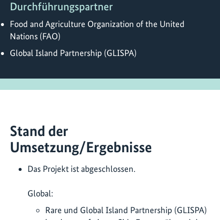
Durchführungspartner
Food and Agriculture Organization of the United
Nations (FAO)
Global Island Partnership (GLISPA)
Stand der
Umsetzung/Ergebnisse
Das Projekt ist abgeschlossen.
Global:
Rare und Global Island Partnership (GLISPA)